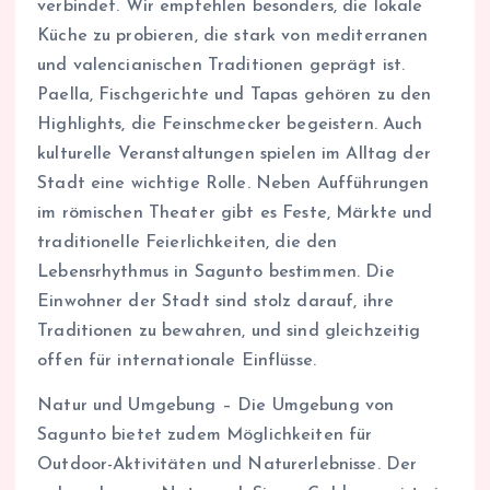
verbindet. Wir empfehlen besonders, die lokale
Küche zu probieren, die stark von mediterranen
und valencianischen Traditionen geprägt ist.
Paella, Fischgerichte und Tapas gehören zu den
Highlights, die Feinschmecker begeistern. Auch
kulturelle Veranstaltungen spielen im Alltag der
Stadt eine wichtige Rolle. Neben Aufführungen
im römischen Theater gibt es Feste, Märkte und
traditionelle Feierlichkeiten, die den
Lebensrhythmus in Sagunto bestimmen. Die
Einwohner der Stadt sind stolz darauf, ihre
Traditionen zu bewahren, und sind gleichzeitig
offen für internationale Einflüsse.
Natur und Umgebung – Die Umgebung von
Sagunto bietet zudem Möglichkeiten für
Outdoor-Aktivitäten und Naturerlebnisse. Der