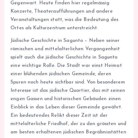
Gegenwart. Heute finden hier regelmässig
Konzerte, Theateraufführungen und andere
Veranstaltungen statt, was die Bedeutung des
Ortes als Kulturzentrum unterstreicht.
Jüdische Geschichte in Sagunto – Neben seiner
römischen und mittelalterlichen Vergangenheit
spielt auch die jüdische Geschichte in Sagunto
eine wichtige Rolle. Die Stadt war einst Heimat
einer blühenden jüdischen Gemeinde, deren
Spuren noch heute sichtbar sind. Von besonderem
Interesse ist das jüdische Quartier, das mit seinen
engen Gassen und historischen Gebäuden einen
Einblick in das Leben dieser Gemeinde gewährt.
Ein bedeutendes Relikt dieser Zeit ist der
mittelalterliche Friedhof, der zu den grössten und
am besten erhaltenen jüdischen Begräbnisstätten