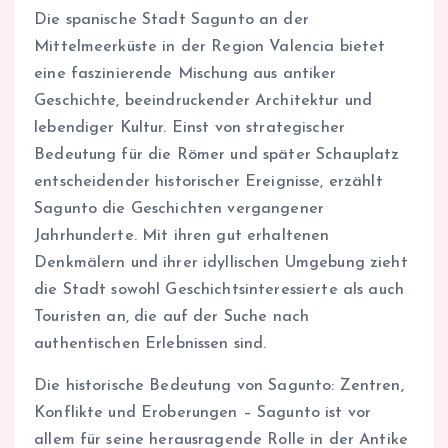
Die spanische Stadt Sagunto an der
Mittelmeerküste in der Region Valencia bietet
eine faszinierende Mischung aus antiker
Geschichte, beeindruckender Architektur und
lebendiger Kultur. Einst von strategischer
Bedeutung für die Römer und später Schauplatz
entscheidender historischer Ereignisse, erzählt
Sagunto die Geschichten vergangener
Jahrhunderte. Mit ihren gut erhaltenen
Denkmälern und ihrer idyllischen Umgebung zieht
die Stadt sowohl Geschichtsinteressierte als auch
Touristen an, die auf der Suche nach
authentischen Erlebnissen sind.
Die historische Bedeutung von Sagunto: Zentren,
Konflikte und Eroberungen – Sagunto ist vor
allem für seine herausragende Rolle in der Antike