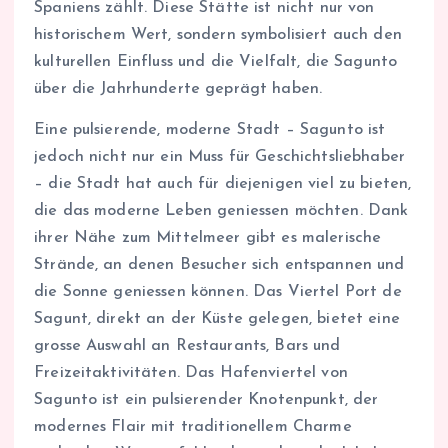
Spaniens zählt. Diese Stätte ist nicht nur von
historischem Wert, sondern symbolisiert auch den
kulturellen Einfluss und die Vielfalt, die Sagunto
über die Jahrhunderte geprägt haben.
Eine pulsierende, moderne Stadt – Sagunto ist
jedoch nicht nur ein Muss für Geschichtsliebhaber
– die Stadt hat auch für diejenigen viel zu bieten,
die das moderne Leben geniessen möchten. Dank
ihrer Nähe zum Mittelmeer gibt es malerische
Strände, an denen Besucher sich entspannen und
die Sonne geniessen können. Das Viertel Port de
Sagunt, direkt an der Küste gelegen, bietet eine
grosse Auswahl an Restaurants, Bars und
Freizeitaktivitäten. Das Hafenviertel von
Sagunto ist ein pulsierender Knotenpunkt, der
modernes Flair mit traditionellem Charme