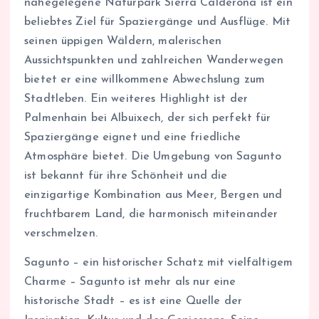
nahegelegene Naturpark Sierra Calderona ist ein
beliebtes Ziel für Spaziergänge und Ausflüge. Mit
seinen üppigen Wäldern, malerischen
Aussichtspunkten und zahlreichen Wanderwegen
bietet er eine willkommene Abwechslung zum
Stadtleben. Ein weiteres Highlight ist der
Palmenhain bei Albuixech, der sich perfekt für
Spaziergänge eignet und eine friedliche
Atmosphäre bietet. Die Umgebung von Sagunto
ist bekannt für ihre Schönheit und die
einzigartige Kombination aus Meer, Bergen und
fruchtbarem Land, die harmonisch miteinander
verschmelzen.
Sagunto – ein historischer Schatz mit vielfältigem
Charme – Sagunto ist mehr als nur eine
historische Stadt – es ist eine Quelle der