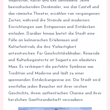
Inspiration, Kultur und des Geniessens. Seine
beeindruckenden Denkmäler, wie das Castell und
das römische Theater, erzählen von vergangenen
Zeiten, während die Strände und modernen
Einrichtungen zum Entspannen und Entdecken
einladen. Darüber hinaus bietet die Stadt eine
Fülle an kulinarischen Erlebnissen und
Kulturfestivals, die ihre Vielseitigkeit
unterstreichen. Für Geschichtsliebhaber, Reisende
und Kulturbegeisterte ist Sagunto ein absolutes
Muss. Es verkörpert die perfekte Symbiose aus
Tradition und Moderne und lädt zu einer
spannenden Entdeckungsreise ein. Die Stadt wird
zweifellos jeden Besucher mit ihrer reichen
Geschichte, ihrem authentischen Charme und ihrer
herzlichen Gastfreundschaft verzaubern.