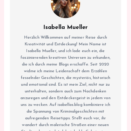
Isabella Mueller
Herzlich Willkommen auf meiner Reise durch
Kreativität und Entdeckung! Mein Name ist
Isabella Mueller, und ich lade euch ein, die
faszinierenden kreativen Universen zu erkunden,
die ich durch meine Blogs erschaffe. Seit 2020
widme ich meine Leidenschaft dem Erzählen
fesselnder Geschichten, die mysteriös, historisch
und emotional sind. Es ist mein Ziel, nicht nur zu
unterhalten, sondern auch zum Nachdenken
anzuregen und den Entdeckergeist in jedem von
uns zu wecken. Auf isabellas.blog kombiniere ich
die Spannung von Kriminalgeschichten mit
aufregenden Reisetipps. Stellt euch vor, ihr
wandert durch malerische Straßen einer neuen