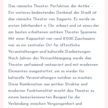
Das römische Theater: Perfektion der Antike –
Ein weiteres bedeutendes Denkmal der Stadt ist
das römische Theater von Sagunto. Es wurde im
ersten Jahrhundert n. Chr. erbaut und ist eines der
am besten erhaltenen antiken Theater Spaniens.
Mit einer Kapazität von rund 8’000 Zuschauern
war es ein zentraler Ort für öffentliche
Veranstaltungen und kulturelle Darbietungen.
Nach Jahren der Vernachlässigung wurde das
Theater umfassend restauriert und mit modernen
Elementen ausgestattet, um es wieder für
kulturelle Veranstaltungen nutzbar zu machen.
Diese Kombination aus antiker Struktur und
moderner Funktionalität macht das Theater zu
einem bemerkenswerten Beispiel für die
Verbindung zwischen Vergangenheit und