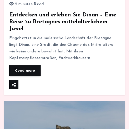
5 minutes Read
Entdecken und erleben Sie Dinan – Eine
Reise zu Bretagnes mittelalterlichem
Juwel
Eingebettet in die malerische Landschaft der Bretagne
liegt Dinan, eine Stadt, die den Charme des Mittelalters
wie keine andere bewahrt hat. Mit ihren
Kopfsteinpflasterstraßen, Fachwerkhäusern…
Read more