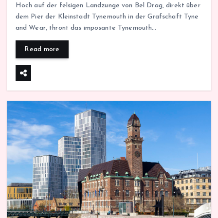
Hoch auf der felsigen Landzunge von Bel Drag, direkt über
dem Pier der Kleinstadt Tynemouth in der Grafschaft Tyne
and Wear, thront das imposante Tynemouth…
Read more