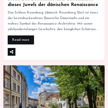
dieses Juwels der dänischen Renaissance
Das Schloss Rosenborg (dänisch: Rosenborg Slot) ist eines
der beeindruckendsten Bauwerke Dänemarks und ein
wahres Symbol der Renaissance-Architektur. Mit seiner
jahrhundertelangen Geschichte, den königlichen Schätzen…
Read more