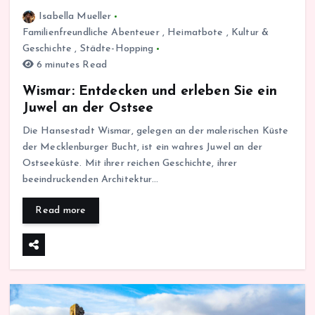
Isabella Mueller
Familienfreundliche Abenteuer
,
Heimatbote
,
Kultur &
Geschichte
,
Städte-Hopping
6 minutes Read
Wismar: Entdecken und erleben Sie ein
Juwel an der Ostsee
Die Hansestadt Wismar, gelegen an der malerischen Küste
der Mecklenburger Bucht, ist ein wahres Juwel an der
Ostseeküste. Mit ihrer reichen Geschichte, ihrer
beeindruckenden Architektur…
Read more