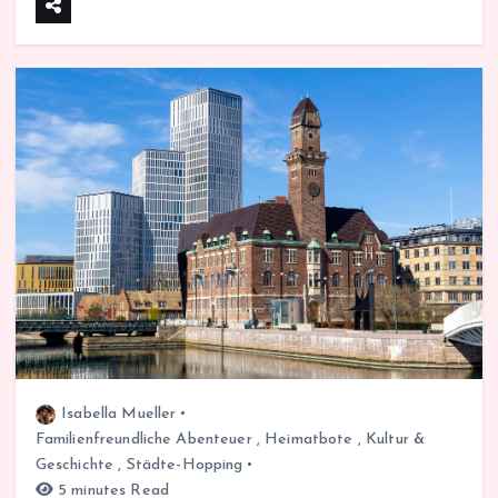
Isabella Mueller
Familienfreundliche Abenteuer
,
Heimatbote
,
Kultur &
Geschichte
,
Städte-Hopping
5 minutes Read