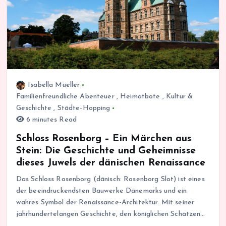
Isabella Mueller
Familienfreundliche Abenteuer
,
Heimatbote
,
Kultur &
Geschichte
,
Städte-Hopping
6 minutes Read
Schloss Rosenborg – Ein Märchen aus
Stein: Die Geschichte und Geheimnisse
dieses Juwels der dänischen Renaissance
Das Schloss Rosenborg (dänisch: Rosenborg Slot) ist eines
der beeindruckendsten Bauwerke Dänemarks und ein
wahres Symbol der Renaissance-Architektur. Mit seiner
jahrhundertelangen Geschichte, den königlichen Schätzen…