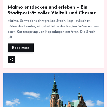
Malmö entdecken und erleben – Ein
Stadtporträt voller Vielfalt und Charme
Malmö, Schwedens drittgrößte Stadt, liegt idyllisch im
Süden des Landes, eingebettet in der Region Skåne und nur
einen Katzensprung von Kopenhagen entfernt. Die Stadt
gilt…
Read more