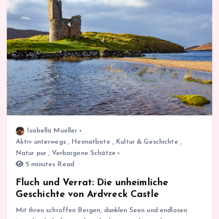
Isabella Mueller
Aktiv unterwegs
,
Heimatbote
,
Kultur & Geschichte
,
Natur pur
,
Verborgene Schätze
5 minutes Read
Fluch und Verrat: Die unheimliche
Geschichte von Ardvreck Castle
Mit ihren schroffen Bergen, dunklen Seen und endlosen