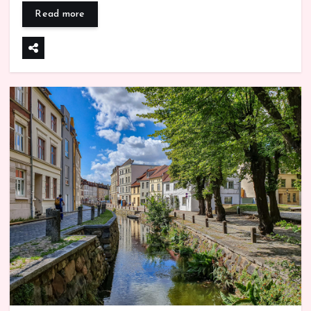
Read more