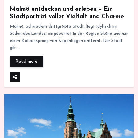
Malmö entdecken und erleben – Ein
Stadtporträt voller Vielfalt und Charme
Malmö, Schwedens drittgrößte Stadt, liegt idyllisch im
Süden des Landes, eingebettet in der Region Skåne und nur
einen Katzensprung von Kopenhagen entfernt. Die Stadt
gilt…
Read more