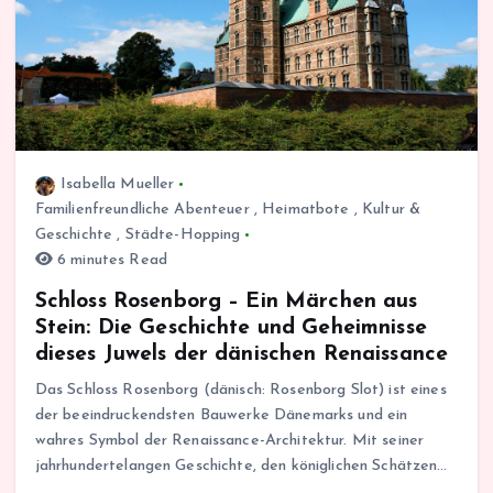
Isabella Mueller
Familienfreundliche Abenteuer
,
Heimatbote
,
Kultur &
Geschichte
,
Städte-Hopping
6 minutes Read
Schloss Rosenborg – Ein Märchen aus
Stein: Die Geschichte und Geheimnisse
dieses Juwels der dänischen Renaissance
Das Schloss Rosenborg (dänisch: Rosenborg Slot) ist eines
der beeindruckendsten Bauwerke Dänemarks und ein
wahres Symbol der Renaissance-Architektur. Mit seiner
jahrhundertelangen Geschichte, den königlichen Schätzen…