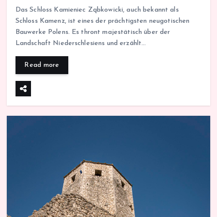
Das Schloss Kamieniec Ząbkowicki, auch bekannt als
Schloss Kamenz, ist eines der prächtigsten neugotischen
Bauwerke Polens. Es thront majestätisch über der
Landschaft Niederschlesiens und erzählt…
Read more