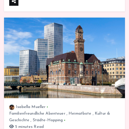
Isabella Mueller
Familienfreundliche Abenteuer
,
Heimatbote
,
Kultur &
Geschichte
,
Städte-Hopping
5 minutes Read