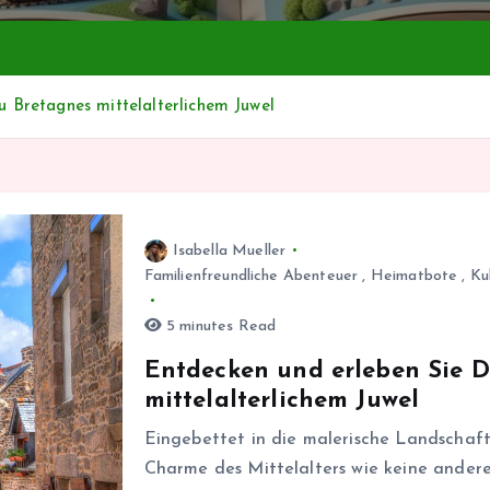
u Bretagnes mittelalterlichem Juwel
Isabella Mueller
Familienfreundliche Abenteuer
,
Heimatbote
,
Ku
5 minutes Read
Entdecken und erleben Sie D
mittelalterlichem Juwel
Eingebettet in die malerische Landschaft
Charme des Mittelalters wie keine andere