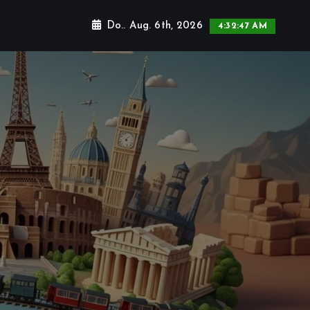
Do.. Aug. 6th, 2026
4:32:48 AM