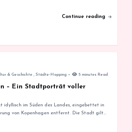
Continue reading
ltur & Geschichte
,
Städte-Hopping
5 minutes Read
 – Ein Stadtporträt voller
 idyllisch im Süden des Landes, eingebettet in
rung von Kopenhagen entfernt. Die Stadt gilt…