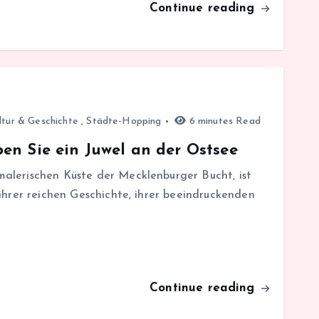
Continue reading
ltur & Geschichte
,
Städte-Hopping
6 minutes Read
en Sie ein Juwel an der Ostsee
alerischen Küste der Mecklenburger Bucht, ist
ihrer reichen Geschichte, ihrer beeindruckenden
Continue reading