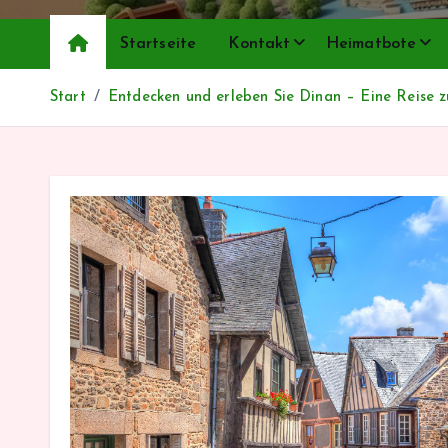
Startseite
Kontakt
Heimatbote
Start
Entdecken und erleben Sie Dinan – Eine Reise z