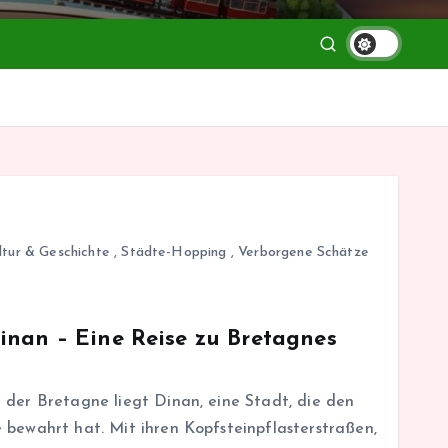
ltur & Geschichte
,
Städte-Hopping
,
Verborgene Schätze
inan – Eine Reise zu Bretagnes
 der Bretagne liegt Dinan, eine Stadt, die den
 bewahrt hat. Mit ihren Kopfsteinpflasterstraßen,