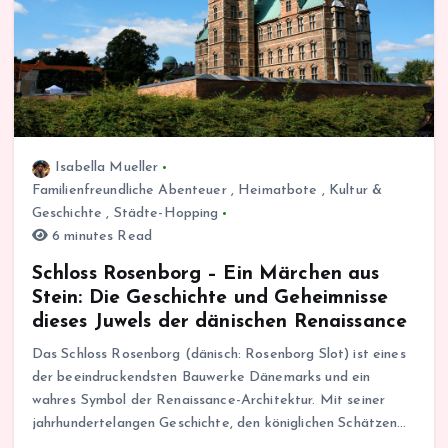
Isabella Mueller
Familienfreundliche Abenteuer
,
Heimatbote
,
Kultur &
Geschichte
,
Städte-Hopping
6 minutes Read
Schloss Rosenborg – Ein Märchen aus
Stein: Die Geschichte und Geheimnisse
dieses Juwels der dänischen Renaissance
Das Schloss Rosenborg (dänisch: Rosenborg Slot) ist eines
der beeindruckendsten Bauwerke Dänemarks und ein
wahres Symbol der Renaissance-Architektur. Mit seiner
jahrhundertelangen Geschichte, den königlichen Schätzen…