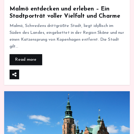
Malmö entdecken und erleben – Ein
Stadtporträt voller Vielfalt und Charme
Malmö, Schwedens drittgrößte Stadt, liegt idyllisch im
Süden des Landes, eingebettet in der Region Skåne und nur
einen Katzensprung von Kopenhagen entfernt. Die Stadt
gilt…
Read more