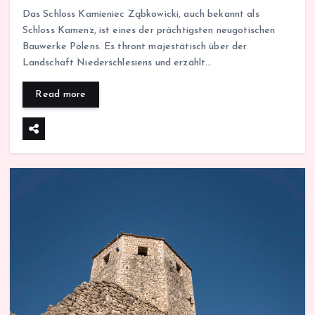
Das Schloss Kamieniec Ząbkowicki, auch bekannt als
Schloss Kamenz, ist eines der prächtigsten neugotischen
Bauwerke Polens. Es thront majestätisch über der
Landschaft Niederschlesiens und erzählt…
Read more