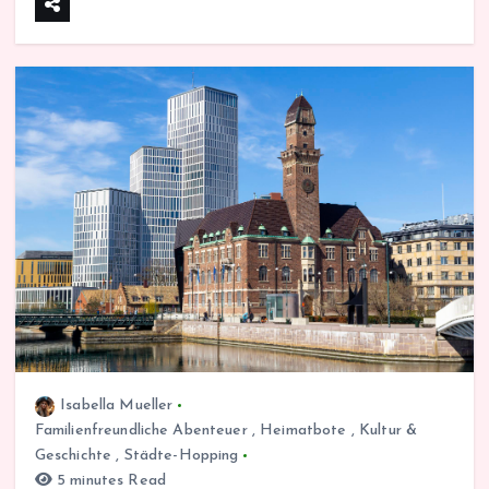
Isabella Mueller
Familienfreundliche Abenteuer
,
Heimatbote
,
Kultur &
Geschichte
,
Städte-Hopping
5 minutes Read