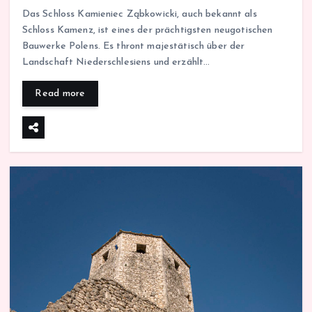
Das Schloss Kamieniec Ząbkowicki, auch bekannt als
Schloss Kamenz, ist eines der prächtigsten neugotischen
Bauwerke Polens. Es thront majestätisch über der
Landschaft Niederschlesiens und erzählt…
Read more