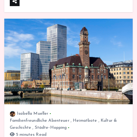
Isabella Mueller
Familienfreundliche Abenteuer
,
Heimatbote
,
Kultur &
Geschichte
,
Städte-Hopping
5 minutes Read