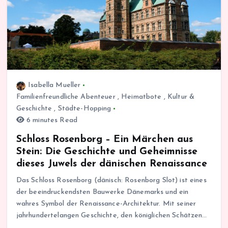
Isabella Mueller
Familienfreundliche Abenteuer
,
Heimatbote
,
Kultur &
Geschichte
,
Städte-Hopping
6 minutes Read
Schloss Rosenborg – Ein Märchen aus
Stein: Die Geschichte und Geheimnisse
dieses Juwels der dänischen Renaissance
Das Schloss Rosenborg (dänisch: Rosenborg Slot) ist eines
der beeindruckendsten Bauwerke Dänemarks und ein
wahres Symbol der Renaissance-Architektur. Mit seiner
jahrhundertelangen Geschichte, den königlichen Schätzen…