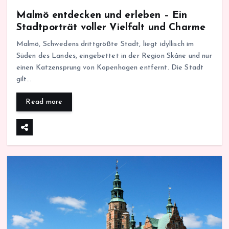
Malmö entdecken und erleben – Ein
Stadtporträt voller Vielfalt und Charme
Malmö, Schwedens drittgrößte Stadt, liegt idyllisch im
Süden des Landes, eingebettet in der Region Skåne und nur
einen Katzensprung von Kopenhagen entfernt. Die Stadt
gilt…
Read more