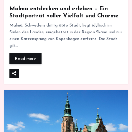
Malmö entdecken und erleben – Ein
Stadtporträt voller Vielfalt und Charme
Malmö, Schwedens drittgrößte Stadt, liegt idyllisch im
Süden des Landes, eingebettet in der Region Skåne und nur
einen Katzensprung von Kopenhagen entfernt. Die Stadt
gilt…
Read more