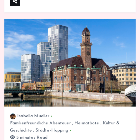
Isabella Mueller
Familienfreundliche Abenteuer
,
Heimatbote
,
Kultur &
Geschichte
,
Städte-Hopping
5 minutes Read