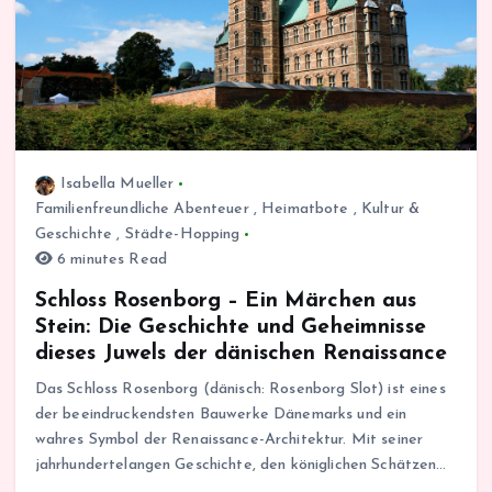
Isabella Mueller
Familienfreundliche Abenteuer
,
Heimatbote
,
Kultur &
Geschichte
,
Städte-Hopping
6 minutes Read
Schloss Rosenborg – Ein Märchen aus
Stein: Die Geschichte und Geheimnisse
dieses Juwels der dänischen Renaissance
Das Schloss Rosenborg (dänisch: Rosenborg Slot) ist eines
der beeindruckendsten Bauwerke Dänemarks und ein
wahres Symbol der Renaissance-Architektur. Mit seiner
jahrhundertelangen Geschichte, den königlichen Schätzen…