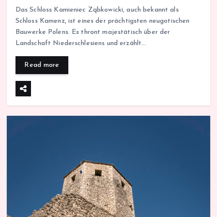
Das Schloss Kamieniec Ząbkowicki, auch bekannt als
Schloss Kamenz, ist eines der prächtigsten neugotischen
Bauwerke Polens. Es thront majestätisch über der
Landschaft Niederschlesiens und erzählt…
Read more