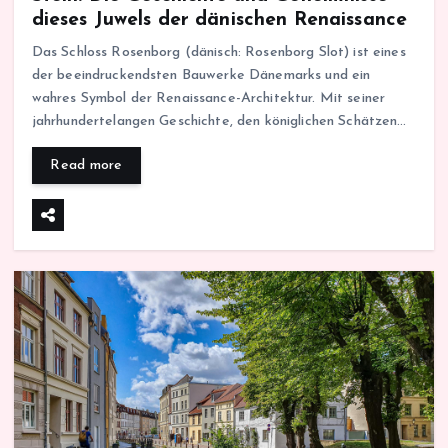
dieses Juwels der dänischen Renaissance
Das Schloss Rosenborg (dänisch: Rosenborg Slot) ist eines
der beeindruckendsten Bauwerke Dänemarks und ein
wahres Symbol der Renaissance-Architektur. Mit seiner
jahrhundertelangen Geschichte, den königlichen Schätzen…
Read more