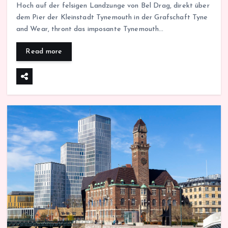
Hoch auf der felsigen Landzunge von Bel Drag, direkt über
dem Pier der Kleinstadt Tynemouth in der Grafschaft Tyne
and Wear, thront das imposante Tynemouth…
Read more