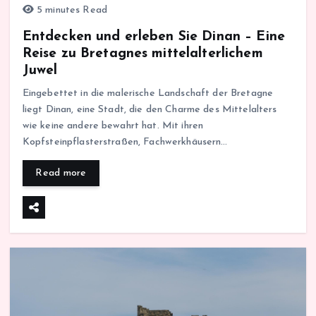
5 minutes Read
Entdecken und erleben Sie Dinan – Eine
Reise zu Bretagnes mittelalterlichem
Juwel
Eingebettet in die malerische Landschaft der Bretagne
liegt Dinan, eine Stadt, die den Charme des Mittelalters
wie keine andere bewahrt hat. Mit ihren
Kopfsteinpflasterstraßen, Fachwerkhäusern…
Read more