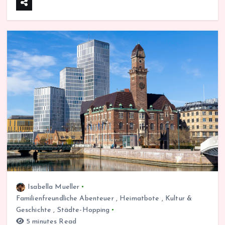
Isabella Mueller
Familienfreundliche Abenteuer
,
Heimatbote
,
Kultur &
Geschichte
,
Städte-Hopping
5 minutes Read