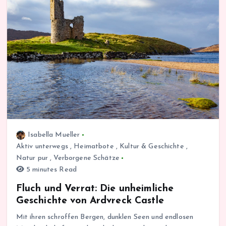
Isabella Mueller
Aktiv unterwegs
,
Heimatbote
,
Kultur & Geschichte
,
Natur pur
,
Verborgene Schätze
5 minutes Read
Fluch und Verrat: Die unheimliche
Geschichte von Ardvreck Castle
Mit ihren schroffen Bergen, dunklen Seen und endlosen