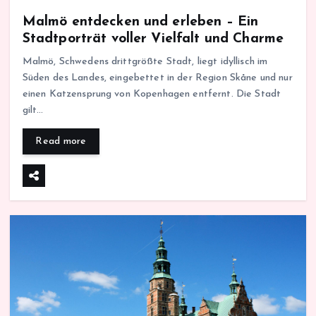
Malmö entdecken und erleben – Ein
Stadtporträt voller Vielfalt und Charme
Malmö, Schwedens drittgrößte Stadt, liegt idyllisch im
Süden des Landes, eingebettet in der Region Skåne und nur
einen Katzensprung von Kopenhagen entfernt. Die Stadt
gilt…
Read more