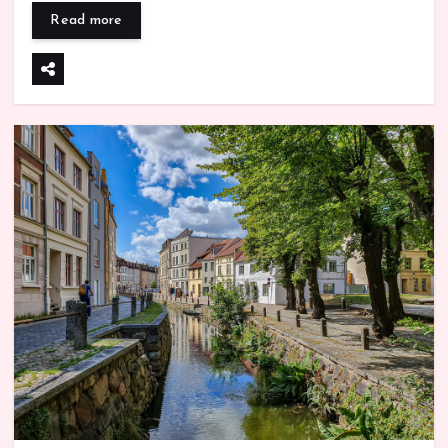
Read more