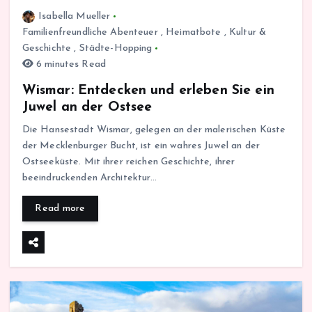
Isabella Mueller
Familienfreundliche Abenteuer
,
Heimatbote
,
Kultur &
Geschichte
,
Städte-Hopping
6 minutes Read
Wismar: Entdecken und erleben Sie ein
Juwel an der Ostsee
Die Hansestadt Wismar, gelegen an der malerischen Küste
der Mecklenburger Bucht, ist ein wahres Juwel an der
Ostseeküste. Mit ihrer reichen Geschichte, ihrer
beeindruckenden Architektur…
Read more