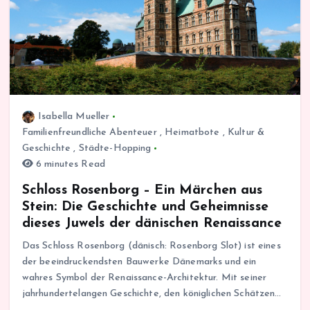
Isabella Mueller
Familienfreundliche Abenteuer
,
Heimatbote
,
Kultur &
Geschichte
,
Städte-Hopping
6 minutes Read
Schloss Rosenborg – Ein Märchen aus
Stein: Die Geschichte und Geheimnisse
dieses Juwels der dänischen Renaissance
Das Schloss Rosenborg (dänisch: Rosenborg Slot) ist eines
der beeindruckendsten Bauwerke Dänemarks und ein
wahres Symbol der Renaissance-Architektur. Mit seiner
jahrhundertelangen Geschichte, den königlichen Schätzen…