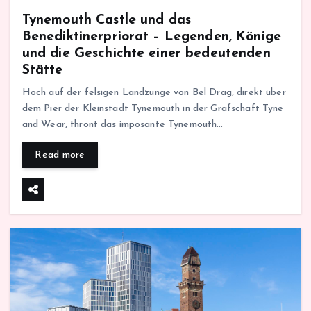
Tynemouth Castle und das
Benediktinerpriorat – Legenden, Könige
und die Geschichte einer bedeutenden
Stätte
Hoch auf der felsigen Landzunge von Bel Drag, direkt über
dem Pier der Kleinstadt Tynemouth in der Grafschaft Tyne
and Wear, thront das imposante Tynemouth…
Read more