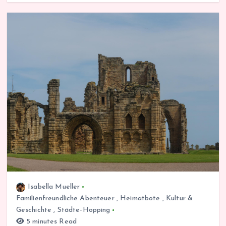
Isabella Mueller
Familienfreundliche Abenteuer
,
Heimatbote
,
Kultur &
Geschichte
,
Städte-Hopping
5 minutes Read