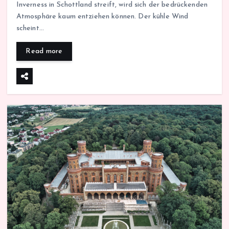
Inverness in Schottland streift, wird sich der bedrückenden
Atmosphäre kaum entziehen können. Der kühle Wind
scheint…
Read more