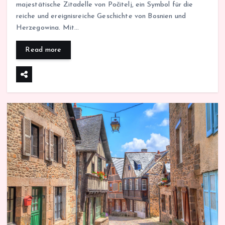
majestätische Zitadelle von Počitelj, ein Symbol für die
reiche und ereignisreiche Geschichte von Bosnien und
Herzegowina. Mit…
Read more