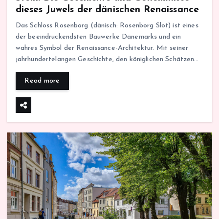
dieses Juwels der dänischen Renaissance
Das Schloss Rosenborg (dänisch: Rosenborg Slot) ist eines
der beeindruckendsten Bauwerke Dänemarks und ein
wahres Symbol der Renaissance-Architektur. Mit seiner
jahrhundertelangen Geschichte, den königlichen Schätzen…
Read more