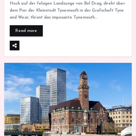
Hoch auf der felsigen Landzunge von Bel Drag, direkt über
dem Pier der Kleinstadt Tynemouth in der Grafschaft Tyne
and Wear, thront das imposante Tynemouth…
Read more