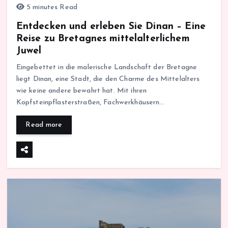
5 minutes Read
Entdecken und erleben Sie Dinan – Eine
Reise zu Bretagnes mittelalterlichem
Juwel
Eingebettet in die malerische Landschaft der Bretagne
liegt Dinan, eine Stadt, die den Charme des Mittelalters
wie keine andere bewahrt hat. Mit ihren
Kopfsteinpflasterstraßen, Fachwerkhäusern…
Read more