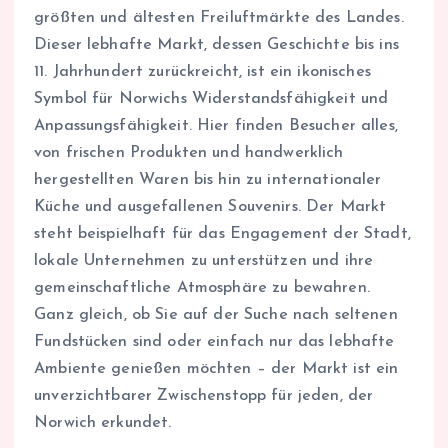
größten und ältesten Freiluftmärkte des Landes.
Dieser lebhafte Markt, dessen Geschichte bis ins
11. Jahrhundert zurückreicht, ist ein ikonisches
Symbol für Norwichs Widerstandsfähigkeit und
Anpassungsfähigkeit. Hier finden Besucher alles,
von frischen Produkten und handwerklich
hergestellten Waren bis hin zu internationaler
Küche und ausgefallenen Souvenirs. Der Markt
steht beispielhaft für das Engagement der Stadt,
lokale Unternehmen zu unterstützen und ihre
gemeinschaftliche Atmosphäre zu bewahren.
Ganz gleich, ob Sie auf der Suche nach seltenen
Fundstücken sind oder einfach nur das lebhafte
Ambiente genießen möchten – der Markt ist ein
unverzichtbarer Zwischenstopp für jeden, der
Norwich erkundet.