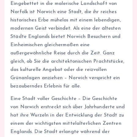
Eingebettet in die malerische Landschaft von
Norfolk ist Norwich eine Stadt, die ihr reiches
historisches Erbe mühelos mit einem lebendigen,
modernen Geist verbindet. Als eine der ältesten
Städte Englands bietet Norwich Besuchern und
Einheimischen gleichermaßen eine
außergewöhnliche Reise durch die Zeit. Ganz
gleich, ob Sie die architektonischen Prachtstücke,
das kulturelle Angebot oder die reizvollen
Grünanlagen anziehen – Norwich verspricht ein
bezauberndes Erlebnis für alle.
Eine Stadt voller Geschichte – Die Geschichte
von Norwich erstreckt sich über Jahrhunderte und
hat ihre Wurzeln in der Entwicklung der Stadt zu
einem der wichtigsten mittelalterlichen Zentren
Englands. Die Stadt erlangte während der