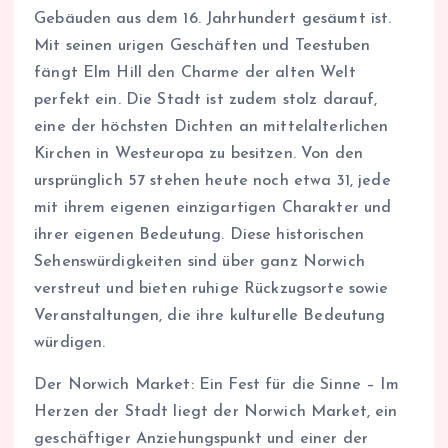
Gebäuden aus dem 16. Jahrhundert gesäumt ist.
Mit seinen urigen Geschäften und Teestuben
fängt Elm Hill den Charme der alten Welt
perfekt ein. Die Stadt ist zudem stolz darauf,
eine der höchsten Dichten an mittelalterlichen
Kirchen in Westeuropa zu besitzen. Von den
ursprünglich 57 stehen heute noch etwa 31, jede
mit ihrem eigenen einzigartigen Charakter und
ihrer eigenen Bedeutung. Diese historischen
Sehenswürdigkeiten sind über ganz Norwich
verstreut und bieten ruhige Rückzugsorte sowie
Veranstaltungen, die ihre kulturelle Bedeutung
würdigen.
Der Norwich Market: Ein Fest für die Sinne – Im
Herzen der Stadt liegt der Norwich Market, ein
geschäftiger Anziehungspunkt und einer der