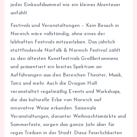
jeder Einkaufsbummel wie ein kleines Abenteuer
anfühlt.
Festivals und Veranstaltungen – Kein Besuch in
Norwich wäre vollständig, ohne eines der
lebhaften Festivals mitzuerleben. Das jährlich
stattfindende Norfolk & Norwich Festival zählt
zu den ältesten Kunstfestivals Großbritanniens
und präsentiert ein breites Spektrum an
Aufführungen aus den Bereichen Theater, Musik,
Tanz und mehr. Auch die Dragon Hall
veranstaltet regelmäßig Events und Workshops,
die das kulturelle Erbe von Norwich auf
innovative Weise erkunden. Saisonale
Veranstaltungen, darunter Weihnachtsmärkte und
Sommerfeste, sorgen das ganze Jahr über für
reges Treiben in der Stadt. Diese Feierlichkeiten