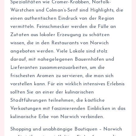
Spezialitäten wie Cromer-Krabben, Norfolk-
Würstchen und Colman’s-Senf sind Highlights, die
einen authentischen Eindruck von der Region
vermitteln. Feinschmecker werden die Fülle an
Zutaten aus lokaler Erzeugung zu schätzen
wissen, die in den Restaurants von Norwich
angeboten werden. Viele Lokale sind stolz
darauf, mit nahegelegenen Bauernhöfen und
Lieferanten zusammenzuarbeiten, um die
frischesten Aromen zu servieren, die man sich
vorstellen kann. Für ein wirklich intensives Erlebnis
sollten Sie an einer der kulinarischen
Stadtführungen teilnehmen, die köstliche
Verkostungen mit faszinierenden Einblicken in das
kulinarische Erbe von Norwich verbinden.
Shopping und unabhängige Boutiquen – Norwich