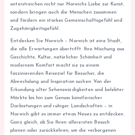
unterstreichen nicht nur Norwichs Liebe zur Kunst,
sondern bringen auch die Menschen zusammen
und fördern ein starkes Gemeinschaftsgefühl und
Zugehörigkeitsgefühl.
Entdecken Sie Norwich – Norwich ist eine Stadt,
die alle Erwartungen übertrifft. Ihre Mischung aus
Geschichte, Kultur, natürlicher Schönheit und
modernem Komfort macht sie zu einem
faszinierenden Reiseziel für Besucher, die
Abwechslung und Inspiration suchen. Von der
Erkundung alter Sehenswürdigkeiten und belebter
Märkte bis hin zum Genuss künstlerischer
Darbietungen und ruhiger Landschaften – in
Norwich gibt es immer etwas Neues zu entdecken.
Ganz gleich, ob Sie Ihren allerersten Besuch
planen oder zurückkehren, um die verborgenen