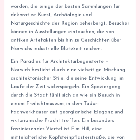
worden, die einige der besten Sammlungen für
dekorative Kunst, Archäologie und
Naturgeschichte der Region beherbergt. Besucher
können in Ausstellungen eintauchen, die von
antiken Artefakten bis hin zu Geschichten über
Norwichs industrielle Blütezeit reichen.
Ein Paradies für Architekturbegeisterte –
Norwich besticht durch eine vielseitige Mischung
architektonischer Stile, die seine Entwicklung im
Laufe der Zeit widerspiegeln. Ein Spaziergang
durch die Stadt fühlt sich an wie ein Besuch in
einem Freilichtmuseum, in dem Tudor-
Fachwerkhäuser auf georgianische Eleganz und
viktorianische Pracht treffen. Ein besonders
faszinierendes Viertel ist Elm Hill, eine
mittelalterliche Kopfsteinpflasterstraße, die von