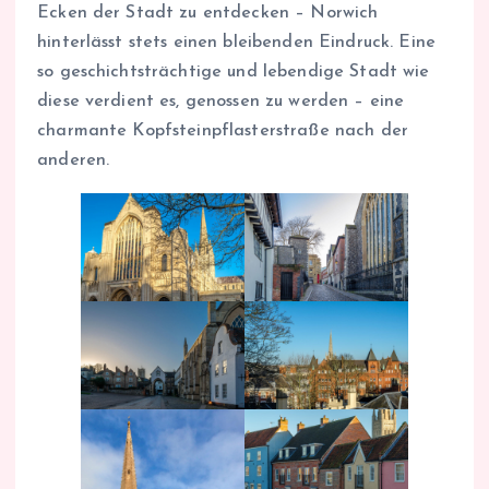
Ecken der Stadt zu entdecken – Norwich
hinterlässt stets einen bleibenden Eindruck. Eine
so geschichtsträchtige und lebendige Stadt wie
diese verdient es, genossen zu werden – eine
charmante Kopfsteinpflasterstraße nach der
anderen.