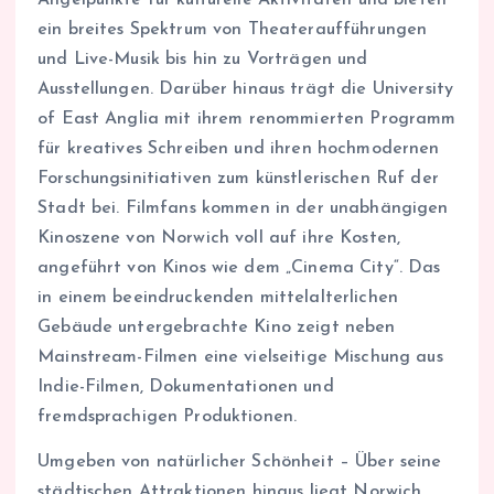
ein breites Spektrum von Theateraufführungen
und Live-Musik bis hin zu Vorträgen und
Ausstellungen. Darüber hinaus trägt die University
of East Anglia mit ihrem renommierten Programm
für kreatives Schreiben und ihren hochmodernen
Forschungsinitiativen zum künstlerischen Ruf der
Stadt bei. Filmfans kommen in der unabhängigen
Kinoszene von Norwich voll auf ihre Kosten,
angeführt von Kinos wie dem „Cinema City“. Das
in einem beeindruckenden mittelalterlichen
Gebäude untergebrachte Kino zeigt neben
Mainstream-Filmen eine vielseitige Mischung aus
Indie-Filmen, Dokumentationen und
fremdsprachigen Produktionen.
Umgeben von natürlicher Schönheit – Über seine
städtischen Attraktionen hinaus liegt Norwich