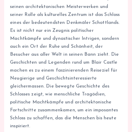
seinen architektonischen Meisterwerken und
seiner Rolle als kulturelles Zentrum ist das Schloss
eines der bedeutendsten Denkmäler Schottlands.
Es ist nicht nur ein Zeugnis politischer
Machtkämpfe und dynastischer Intrigen, sondern
auch ein Ort der Ruhe und Schönheit, der
Besucher aus aller Welt in seinen Bann zieht. Die
Geschichten und Legenden rund um Blair Castle
machen es zu einem faszinierenden Reiseziel für
Neugierige und Geschichtsinteressierte
gleichermassen. Die bewegte Geschichte des
Schlosses zeigt, wie menschliche Tragödien,
politische Machtkämpfe und architektonische
Fortschritte zusammenkamen, um ein imposantes
Schloss zu schaffen, das die Menschen bis heute
inspiriert.