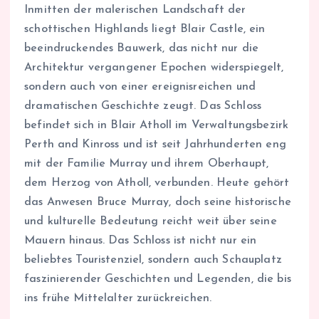
Inmitten der malerischen Landschaft der
schottischen Highlands liegt Blair Castle, ein
beeindruckendes Bauwerk, das nicht nur die
Architektur vergangener Epochen widerspiegelt,
sondern auch von einer ereignisreichen und
dramatischen Geschichte zeugt. Das Schloss
befindet sich in Blair Atholl im Verwaltungsbezirk
Perth and Kinross und ist seit Jahrhunderten eng
mit der Familie Murray und ihrem Oberhaupt,
dem Herzog von Atholl, verbunden. Heute gehört
das Anwesen Bruce Murray, doch seine historische
und kulturelle Bedeutung reicht weit über seine
Mauern hinaus. Das Schloss ist nicht nur ein
beliebtes Touristenziel, sondern auch Schauplatz
faszinierender Geschichten und Legenden, die bis
ins frühe Mittelalter zurückreichen.