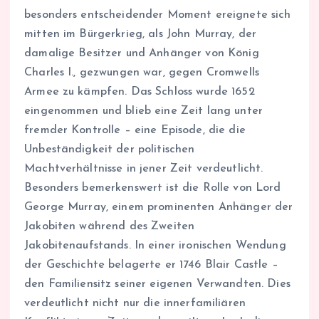
besonders entscheidender Moment ereignete sich
mitten im Bürgerkrieg, als John Murray, der
damalige Besitzer und Anhänger von König
Charles I., gezwungen war, gegen Cromwells
Armee zu kämpfen. Das Schloss wurde 1652
eingenommen und blieb eine Zeit lang unter
fremder Kontrolle – eine Episode, die die
Unbeständigkeit der politischen
Machtverhältnisse in jener Zeit verdeutlicht.
Besonders bemerkenswert ist die Rolle von Lord
George Murray, einem prominenten Anhänger der
Jakobiten während des Zweiten
Jakobitenaufstands. In einer ironischen Wendung
der Geschichte belagerte er 1746 Blair Castle –
den Familiensitz seiner eigenen Verwandten. Dies
verdeutlicht nicht nur die innerfamiliären