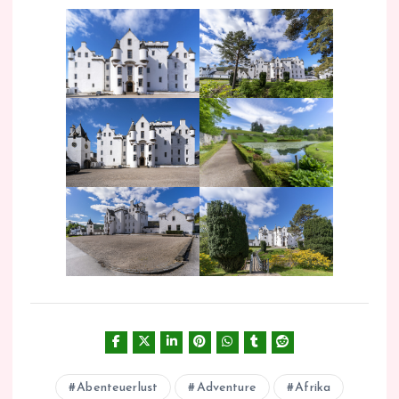
Abenteuerlust
Adventure
Afrika