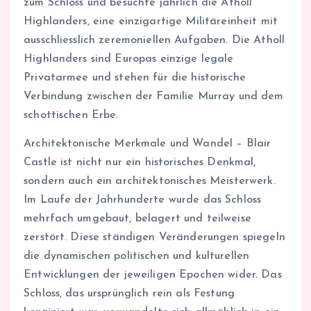
zum Schloss und besuchte jährlich die Atholl
Highlanders, eine einzigartige Militäreinheit mit
ausschliesslich zeremoniellen Aufgaben. Die Atholl
Highlanders sind Europas einzige legale
Privatarmee und stehen für die historische
Verbindung zwischen der Familie Murray und dem
schottischen Erbe.
Architektonische Merkmale und Wandel – Blair
Castle ist nicht nur ein historisches Denkmal,
sondern auch ein architektonisches Meisterwerk.
Im Laufe der Jahrhunderte wurde das Schloss
mehrfach umgebaut, belagert und teilweise
zerstört. Diese ständigen Veränderungen spiegeln
die dynamischen politischen und kulturellen
Entwicklungen der jeweiligen Epochen wider. Das
Schloss, das ursprünglich rein als Festung