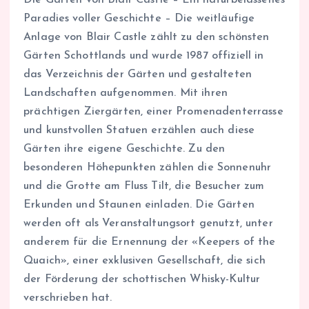
Paradies voller Geschichte – Die weitläufige
Anlage von Blair Castle zählt zu den schönsten
Gärten Schottlands und wurde 1987 offiziell in
das Verzeichnis der Gärten und gestalteten
Landschaften aufgenommen. Mit ihren
prächtigen Ziergärten, einer Promenadenterrasse
und kunstvollen Statuen erzählen auch diese
Gärten ihre eigene Geschichte. Zu den
besonderen Höhepunkten zählen die Sonnenuhr
und die Grotte am Fluss Tilt, die Besucher zum
Erkunden und Staunen einladen. Die Gärten
werden oft als Veranstaltungsort genutzt, unter
anderem für die Ernennung der «Keepers of the
Quaich», einer exklusiven Gesellschaft, die sich
der Förderung der schottischen Whisky-Kultur
verschrieben hat.