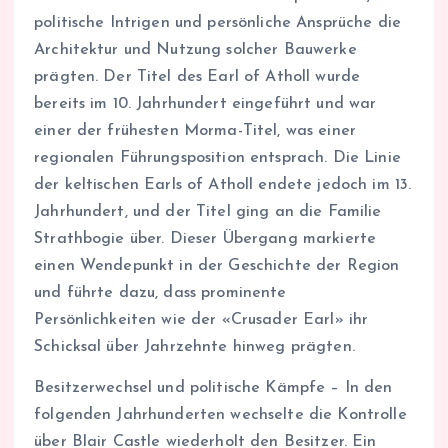
politische Intrigen und persönliche Ansprüche die
Architektur und Nutzung solcher Bauwerke
prägten. Der Titel des Earl of Atholl wurde
bereits im 10. Jahrhundert eingeführt und war
einer der frühesten Morma-Titel, was einer
regionalen Führungsposition entsprach. Die Linie
der keltischen Earls of Atholl endete jedoch im 13.
Jahrhundert, und der Titel ging an die Familie
Strathbogie über. Dieser Übergang markierte
einen Wendepunkt in der Geschichte der Region
und führte dazu, dass prominente
Persönlichkeiten wie der «Crusader Earl» ihr
Schicksal über Jahrzehnte hinweg prägten.
Besitzerwechsel und politische Kämpfe – In den
folgenden Jahrhunderten wechselte die Kontrolle
über Blair Castle wiederholt den Besitzer. Ein