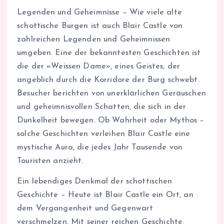
Legenden und Geheimnisse – Wie viele alte
schottische Burgen ist auch Blair Castle von
zahlreichen Legenden und Geheimnissen
umgeben. Eine der bekanntesten Geschichten ist
die der «Weissen Dame», eines Geistes, der
angeblich durch die Korridore der Burg schwebt.
Besucher berichten von unerklärlichen Geräuschen
und geheimnisvollen Schatten, die sich in der
Dunkelheit bewegen. Ob Wahrheit oder Mythos –
solche Geschichten verleihen Blair Castle eine
mystische Aura, die jedes Jahr Tausende von
Touristen anzieht.
Ein lebendiges Denkmal der schottischen
Geschichte – Heute ist Blair Castle ein Ort, an
dem Vergangenheit und Gegenwart
verschmelzen. Mit seiner reichen Geschichte,