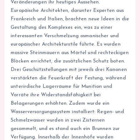
Veränderungen ihr heutiges Aussehen.
Europäische Architekten, darunter Experten aus
Frankreich und Italien, brachten neue Ideen in die
Gestaltung des Komplexes ein, was zu einer
interessanten Verschmelzung osmanischer und
europäischer Architekturstile führte. Es wurden
massive Steinmauern aus Mörtel und rechteckigen
Blöcken errichtet, die zusätzlichen Schutz boten.
Drei Geschützstellungen mit jeweils drei Kanonen
verstärkten die Feuerkraft der Festung, während
unterirdische Lagerräume für Munition und
Vorräte ihre Widerstandsfähigkeit bei
Belagerungen erhöhten. Zudem wurde ein
Wasserversorgungssystem installiert: Regen- und
Schmelzwasser wurden in zwei Zisternen
gesammelt, und es stand auch ein Brunnen zur
Verfügung. Innerhalb der Innenhöfe wurden