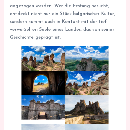
angezogen werden. Wer die Festung besucht,
entdeckt nicht nur ein Stück bulgarischer Kultur,
sondern kommt auch in Kontakt mit der tief
verwurzelten Seele eines Landes, das von seiner
Geschichte geprägt ist.