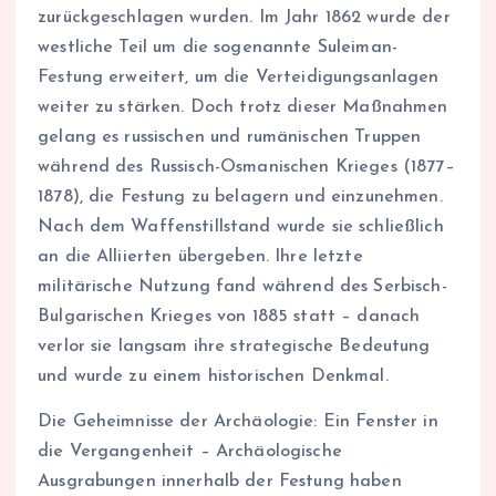
zurückgeschlagen wurden. Im Jahr 1862 wurde der
westliche Teil um die sogenannte Suleiman-
Festung erweitert, um die Verteidigungsanlagen
weiter zu stärken. Doch trotz dieser Maßnahmen
gelang es russischen und rumänischen Truppen
während des Russisch-Osmanischen Krieges (1877–
1878), die Festung zu belagern und einzunehmen.
Nach dem Waffenstillstand wurde sie schließlich
an die Alliierten übergeben. Ihre letzte
militärische Nutzung fand während des Serbisch-
Bulgarischen Krieges von 1885 statt – danach
verlor sie langsam ihre strategische Bedeutung
und wurde zu einem historischen Denkmal.
Die Geheimnisse der Archäologie: Ein Fenster in
die Vergangenheit – Archäologische
Ausgrabungen innerhalb der Festung haben