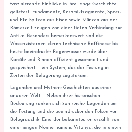
faszinierende Einblicke in ihre lange Geschichte
geliefert. Fundamente, Keramikfragmente, Speer-
und Pfeilspitzen aus Eisen sowie Münzen aus der
Römerzeit zeugen von einer tiefen Verbindung zur
Antike. Besonders bemerkenswert sind die
Wasserzisternen, deren technische Raffinesse bis
heute beeindruckt: Regenwasser wurde über
Kanäle und Rinnen effizient gesammelt und
gespeichert – ein System, das der Festung in
Zeiten der Belagerung zugutekam.
Legenden und Mythen: Geschichten aus einer
anderen Welt – Neben ihrer historischen
Bedeutung ranken sich zahlreiche Legenden um
die Festung und die beeindruckenden Felsen von
Belogradchik. Eine der bekanntesten erzählt von
einer jungen Nonne namens Vitanya, die in einem