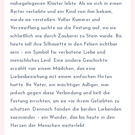
nahegelegenen Kloster lebte. Als sie sich in einen
Reiter verliebte und ein Kind von ihm bekam,
wurde sie verstoßen. Voller Kummer und
Verzweiflung suchte sie die Festung auf, wo sie
schließlich wie durch Zauberei zu Stein wurde. Bis
heute soll ihre Silhouette in den Felsen sichtbar
sein – ein Symbol für verbotene Liebe und
menschliches Leid. Eine andere Geschichte
erzählt von einem Mädchen, das eine
Liebesbeziehung mit einem einfachen Hirten
hatte. Ihr Vater, ein mächtiger Adliger, war
jedoch gegen diese Verbindung und ließ die
Festung errichten, um sie vor ihrem Geliebten zu
schützen. Dennoch fanden die beiden Liebenden
zueinander – ein Wunder, das bis heute in den
Herzen der Menschen weiterlebt.