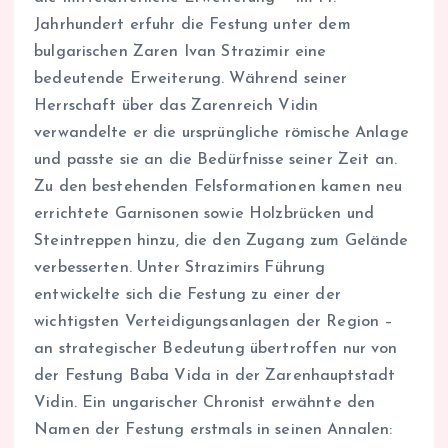
Jahrhundert erfuhr die Festung unter dem
bulgarischen Zaren Ivan Strazimir eine
bedeutende Erweiterung. Während seiner
Herrschaft über das Zarenreich Vidin
verwandelte er die ursprüngliche römische Anlage
und passte sie an die Bedürfnisse seiner Zeit an.
Zu den bestehenden Felsformationen kamen neu
errichtete Garnisonen sowie Holzbrücken und
Steintreppen hinzu, die den Zugang zum Gelände
verbesserten. Unter Strazimirs Führung
entwickelte sich die Festung zu einer der
wichtigsten Verteidigungsanlagen der Region –
an strategischer Bedeutung übertroffen nur von
der Festung Baba Vida in der Zarenhauptstadt
Vidin. Ein ungarischer Chronist erwähnte den
Namen der Festung erstmals in seinen Annalen: