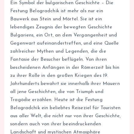
Ein Symbol der bulgarischen Geschichte – Die
Festung Belogradchik ist mehr als nur ein
Bauwerk aus Stein und Mörtel. Sie ist ein
lebendiges Zeugnis der bewegten Geschichte
Bulgariens, ein Ort, an dem Vergangenheit und
Gegenwart aufeinandertreffen, und eine Quelle
zahlreicher Mythen und Legenden, die die
Fantasie der Besucher beflügeln. Von ihren
bescheidenen Anfängen in der Römerzeit bis hin
zu ihrer Rolle in den großen Kriegen des 19.
Jahrhunderts bewahrt sie innerhalb ihrer Mauern
all jene Geschichten, die von Triumph und
Tragödie erzählen. Heute ist die Festung
Belogradchik ein beliebtes Reiseziel für Touristen
aus aller Welt, die nicht nur von ihrer Geschichte,
sondern auch von ihrer beeindruckenden
Landschaft und mystischen Atmosphäre