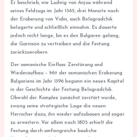
Er beschrieb, wie Ludwig von Anjou während
seines Feldzugs im Jahr 1365, drei Monate nach
der Eroberung von Vidin, auch Belogradchik
belagerte und schließlich einnahm. Es dauerte
jedoch nicht lange, bis es den Bulgaren gelang,
die Garnison zu vertreiben und die Festung
zurückzuerobern.
Der osmanische Einfluss: Zerstörung und
Wiederaufbau – Mit der osmanischen Eroberung
Bulgariens im Jahr 1396 begann ein neues Kapitel
in der Geschichte der Festung Belogradchik.
Obwohl der Komplex zunächst zerstört wurde,
zwang seine strategische Lage die neuen
Herrscher dazu, ihn wieder aufzubauen und sogar
zu erweitern. Vor allem nach 1805 erhielt die
Festung durch umfangreiche bauliche