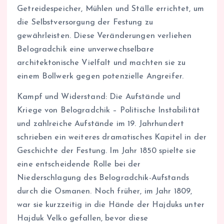
Getreidespeicher, Mühlen und Ställe errichtet, um
die Selbstversorgung der Festung zu
gewährleisten. Diese Veränderungen verliehen
Belogradchik eine unverwechselbare
architektonische Vielfalt und machten sie zu
einem Bollwerk gegen potenzielle Angreifer.
Kampf und Widerstand: Die Aufstände und
Kriege von Belogradchik – Politische Instabilität
und zahlreiche Aufstände im 19. Jahrhundert
schrieben ein weiteres dramatisches Kapitel in der
Geschichte der Festung. Im Jahr 1850 spielte sie
eine entscheidende Rolle bei der
Niederschlagung des Belogradchik-Aufstands
durch die Osmanen. Noch früher, im Jahr 1809,
war sie kurzzeitig in die Hände der Hajduks unter
Hajduk Velko gefallen, bevor diese