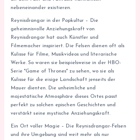
nebeneinander existieren.
Reynisdrangar in der Popkultur – Die
geheimnisvolle Anziehungskraft von
Reynisdrangar hat auch Künstler und
Filmemacher inspiriert. Die Felsen dienen oft als
Kulisse für Filme, Musikvideos und literarische
Werke. So waren sie beispielsweise in der HBO-
Serie *Game of Thrones* zu sehen, wo sie als
Kulisse für die eisige Landschaft jenseits der
Mauer dienten. Die unheimliche und
majestätische Atmosphäre dieses Ortes passt
perfekt zu solchen epischen Geschichten und
verstärkt seine mystische Anziehungskraft.
Ein Ort voller Magie – Die Reynisdrangar-Felsen
und ihre Umgebung sind weit mehr als nur