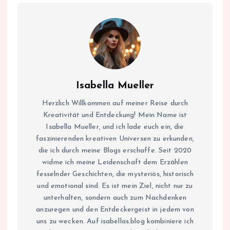
Isabella Mueller
Herzlich Willkommen auf meiner Reise durch
Kreativität und Entdeckung! Mein Name ist
Isabella Mueller, und ich lade euch ein, die
faszinierenden kreativen Universen zu erkunden,
die ich durch meine Blogs erschaffe. Seit 2020
widme ich meine Leidenschaft dem Erzählen
fesselnder Geschichten, die mysteriös, historisch
und emotional sind. Es ist mein Ziel, nicht nur zu
unterhalten, sondern auch zum Nachdenken
anzuregen und den Entdeckergeist in jedem von
uns zu wecken. Auf isabellas.blog kombiniere ich