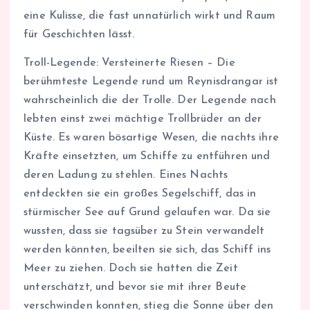
eine Kulisse, die fast unnatürlich wirkt und Raum
für Geschichten lässt.
Troll-Legende: Versteinerte Riesen – Die
berühmteste Legende rund um Reynisdrangar ist
wahrscheinlich die der Trolle. Der Legende nach
lebten einst zwei mächtige Trollbrüder an der
Küste. Es waren bösartige Wesen, die nachts ihre
Kräfte einsetzten, um Schiffe zu entführen und
deren Ladung zu stehlen. Eines Nachts
entdeckten sie ein großes Segelschiff, das in
stürmischer See auf Grund gelaufen war. Da sie
wussten, dass sie tagsüber zu Stein verwandelt
werden könnten, beeilten sie sich, das Schiff ins
Meer zu ziehen. Doch sie hatten die Zeit
unterschätzt, und bevor sie mit ihrer Beute
verschwinden konnten, stieg die Sonne über den