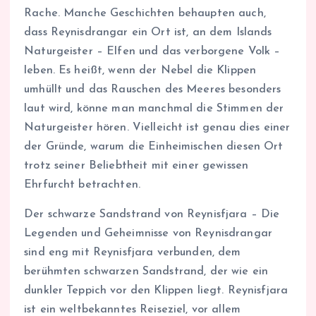
Rache. Manche Geschichten behaupten auch,
dass Reynisdrangar ein Ort ist, an dem Islands
Naturgeister – Elfen und das verborgene Volk –
leben. Es heißt, wenn der Nebel die Klippen
umhüllt und das Rauschen des Meeres besonders
laut wird, könne man manchmal die Stimmen der
Naturgeister hören. Vielleicht ist genau dies einer
der Gründe, warum die Einheimischen diesen Ort
trotz seiner Beliebtheit mit einer gewissen
Ehrfurcht betrachten.
Der schwarze Sandstrand von Reynisfjara – Die
Legenden und Geheimnisse von Reynisdrangar
sind eng mit Reynisfjara verbunden, dem
berühmten schwarzen Sandstrand, der wie ein
dunkler Teppich vor den Klippen liegt. Reynisfjara
ist ein weltbekanntes Reiseziel, vor allem