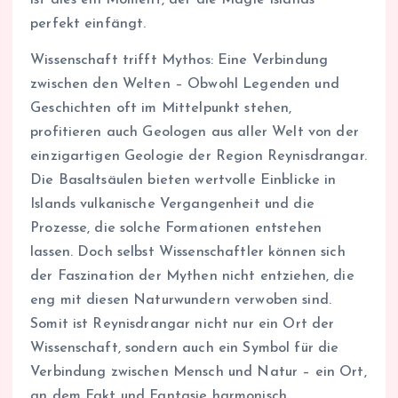
perfekt einfängt.
Wissenschaft trifft Mythos: Eine Verbindung
zwischen den Welten – Obwohl Legenden und
Geschichten oft im Mittelpunkt stehen,
profitieren auch Geologen aus aller Welt von der
einzigartigen Geologie der Region Reynisdrangar.
Die Basaltsäulen bieten wertvolle Einblicke in
Islands vulkanische Vergangenheit und die
Prozesse, die solche Formationen entstehen
lassen. Doch selbst Wissenschaftler können sich
der Faszination der Mythen nicht entziehen, die
eng mit diesen Naturwundern verwoben sind.
Somit ist Reynisdrangar nicht nur ein Ort der
Wissenschaft, sondern auch ein Symbol für die
Verbindung zwischen Mensch und Natur – ein Ort,
an dem Fakt und Fantasie harmonisch