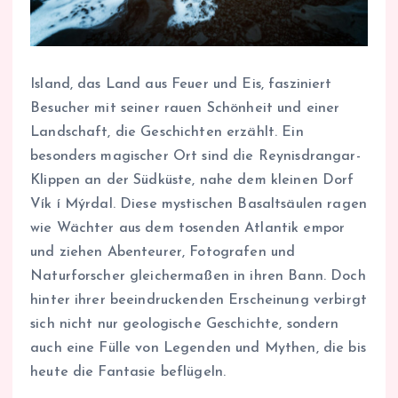
Island, das Land aus Feuer und Eis, fasziniert
Besucher mit seiner rauen Schönheit und einer
Landschaft, die Geschichten erzählt. Ein
besonders magischer Ort sind die Reynisdrangar-
Klippen an der Südküste, nahe dem kleinen Dorf
Vík í Mýrdal. Diese mystischen Basaltsäulen ragen
wie Wächter aus dem tosenden Atlantik empor
und ziehen Abenteurer, Fotografen und
Naturforscher gleichermaßen in ihren Bann. Doch
hinter ihrer beeindruckenden Erscheinung verbirgt
sich nicht nur geologische Geschichte, sondern
auch eine Fülle von Legenden und Mythen, die bis
heute die Fantasie beflügeln.