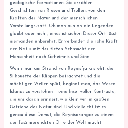
geologische Formationen. Sie erzählen
Geschichten von Riesen und Trollen, von den
Kräften der Natur und der menschlichen
Vorstellungskraft. Ob man nun an die Legenden
glaubt oder nicht, eines ist sicher: Dieser Ort lässt
niemanden unberührt. Er verbindet die rohe Kraft
der Natur mit der tiefen Sehnsucht der
Menschheit nach Geheimnis und Sinn.
Wenn man am Strand von Reynisfjara steht, die
Silhouette der Klippen betrachtet und die
mächtigen Wellen spürt, beginnt man, das Wesen
Islands zu verstehen – eine Insel voller Kontraste,
die uns daran erinnert, wie klein wir im großen
Getriebe der Natur sind. Und vielleicht ist es
genau diese Demut, die Reynisdrangar zu einem
der faszinierendsten Orte der Welt macht.