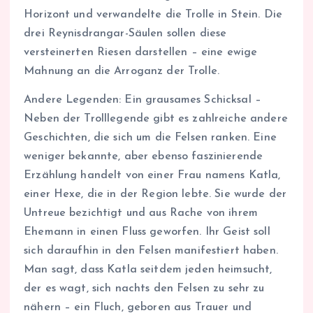
Horizont und verwandelte die Trolle in Stein. Die
drei Reynisdrangar-Säulen sollen diese
versteinerten Riesen darstellen – eine ewige
Mahnung an die Arroganz der Trolle.
Andere Legenden: Ein grausames Schicksal –
Neben der Trolllegende gibt es zahlreiche andere
Geschichten, die sich um die Felsen ranken. Eine
weniger bekannte, aber ebenso faszinierende
Erzählung handelt von einer Frau namens Katla,
einer Hexe, die in der Region lebte. Sie wurde der
Untreue bezichtigt und aus Rache von ihrem
Ehemann in einen Fluss geworfen. Ihr Geist soll
sich daraufhin in den Felsen manifestiert haben.
Man sagt, dass Katla seitdem jeden heimsucht,
der es wagt, sich nachts den Felsen zu sehr zu
nähern – ein Fluch, geboren aus Trauer und