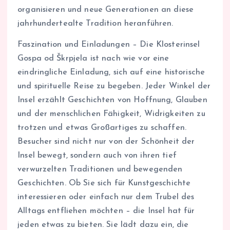
organisieren und neue Generationen an diese
jahrhundertealte Tradition heranführen.
Faszination und Einladungen – Die Klosterinsel
Gospa od Škrpjela ist nach wie vor eine
eindringliche Einladung, sich auf eine historische
und spirituelle Reise zu begeben. Jeder Winkel der
Insel erzählt Geschichten von Hoffnung, Glauben
und der menschlichen Fähigkeit, Widrigkeiten zu
trotzen und etwas Großartiges zu schaffen.
Besucher sind nicht nur von der Schönheit der
Insel bewegt, sondern auch von ihren tief
verwurzelten Traditionen und bewegenden
Geschichten. Ob Sie sich für Kunstgeschichte
interessieren oder einfach nur dem Trubel des
Alltags entfliehen möchten – die Insel hat für
jeden etwas zu bieten. Sie lädt dazu ein, die