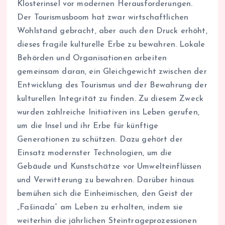
Klosterinsel vor modernen Herausforderungen.
Der Tourismusboom hat zwar wirtschaftlichen
Wohlstand gebracht, aber auch den Druck erhöht,
dieses fragile kulturelle Erbe zu bewahren. Lokale
Behörden und Organisationen arbeiten
gemeinsam daran, ein Gleichgewicht zwischen der
Entwicklung des Tourismus und der Bewahrung der
kulturellen Integrität zu finden. Zu diesem Zweck
wurden zahlreiche Initiativen ins Leben gerufen,
um die Insel und ihr Erbe für künftige
Generationen zu schützen. Dazu gehört der
Einsatz modernster Technologien, um die
Gebäude und Kunstschätze vor Umwelteinflüssen
und Verwitterung zu bewahren. Darüber hinaus
bemühen sich die Einheimischen, den Geist der
„Fašinada“ am Leben zu erhalten, indem sie
weiterhin die jährlichen Steintrageprozessionen