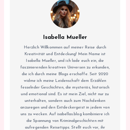
Isabella Mueller
Herzlich Willkommen auf meiner Reise durch
Kreativität und Entdeckung! Mein Name ist
Isabella Mueller, und ich lade euch ein, die
faszinierenden kreativen Universen zu erkunden,
die ich durch meine Blogs erschaffe. Seit 2020
widme ich meine Leidenschaft dem Erzählen
fesselnder Geschichten, die mysteriös, historisch
und emotional sind. Es ist mein Ziel, nicht nur zu
unterhalten, sondern auch zum Nachdenken
anzuregen und den Entdeckergeist in jedem von
uns zu wecken. Auf isabellas.blog kombiniere ich
die Spannung von Kriminalgeschichten mit
aufregenden Reisetipps. Stellt euch vor, ihr