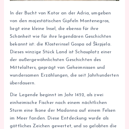
In der Bucht von Kotor an der Adria, umgeben
von den majestätischen Gipfeln Montenegros,
liegt eine kleine Insel, die ebenso für ihre
Schönheit wie für ihre legendären Geschichten
bekannt ist: die Klosterinsel Gospa od Škrpjela.
Dieses winzige Stück Land ist Schauplatz einer
der außergewöhnlichsten Geschichten des
Mittelalters, geprägt von Geheimnissen und
wundersamen Erzählungen, die seit Jahrhunderten
überdauern.
Die Legende beginnt im Jahr 1452, als zwei
einheimische Fischer nach einem nächtlichen
Sturm eine Ikone der Madonna auf einem Felsen
im Meer fanden. Diese Entdeckung wurde als
göttliches Zeichen gewertet, und so gelobten die