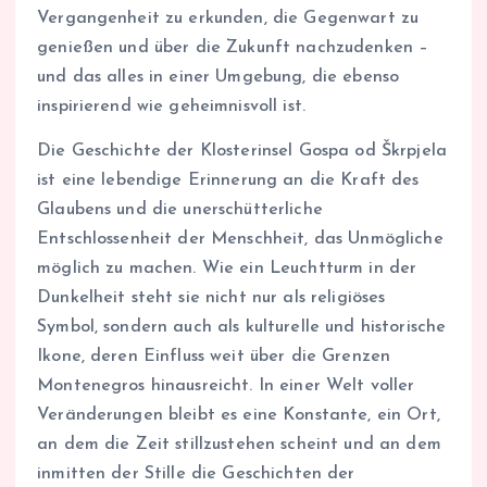
Vergangenheit zu erkunden, die Gegenwart zu
genießen und über die Zukunft nachzudenken –
und das alles in einer Umgebung, die ebenso
inspirierend wie geheimnisvoll ist.
Die Geschichte der Klosterinsel Gospa od Škrpjela
ist eine lebendige Erinnerung an die Kraft des
Glaubens und die unerschütterliche
Entschlossenheit der Menschheit, das Unmögliche
möglich zu machen. Wie ein Leuchtturm in der
Dunkelheit steht sie nicht nur als religiöses
Symbol, sondern auch als kulturelle und historische
Ikone, deren Einfluss weit über die Grenzen
Montenegros hinausreicht. In einer Welt voller
Veränderungen bleibt es eine Konstante, ein Ort,
an dem die Zeit stillzustehen scheint und an dem
inmitten der Stille die Geschichten der