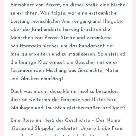
Einwohner von Perast, an dieser Stelle eine Kirche
zu errichten. Was folgte, war eine erstaunliche
Leistung menschlicher Anstrengung und Hingabe:
Über die Jahrhunderte hinweg brachten die
Menschen von Perast Steine und versunkene
Schiffswracks hierher, um das Fundament der
Insel zu erweitern und zu stabilisieren. So entstand
die heutige Klosterinsel, die Besucher mit einer
faszinierenden Mischung aus Geschichte, Natur
und Glauben empfängt.
Doch was macht diese kleine Insel so besonders,
dass sie weiterhin die Fantasie von Historikern,
Gläubigen und Touristen gleichermaßen beflügelt?
Eine Reise ins Herz der Geschichte – Der Name
„Gospa od Škrpjela“ bedeutet „Unsere Liebe Frau