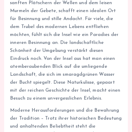
sanften Plätschern der Wellen und dem leisen
Murmeln der Gebete, schafft einen idealen Ort
für Besinnung und stille Andacht. Für viele, die
dem Trubel des modernen Lebens entfliehen
möchten, fühlt sich die Insel wie ein Paradies der
inneren Besinnung an. Die landschaftliche
Schönheit der Umgebung verstärkt diesen
Eindruck noch. Von der Insel aus hat man einen
atemberaubenden Blick auf die umliegende
Landschaft, die sich im smaragdgrünen Wasser
der Bucht spiegelt. Diese Naturkulisse, gepaart
mit der reichen Geschichte der Insel, macht einen
Besuch zu einem unvergesslichen Erlebnis.
Moderne Herausforderungen und die Bewahrung
der Tradition – Trotz ihrer historischen Bedeutung
und anhaltenden Beliebtheit steht die