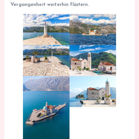
Vergangenheit weiterhin flüstern.