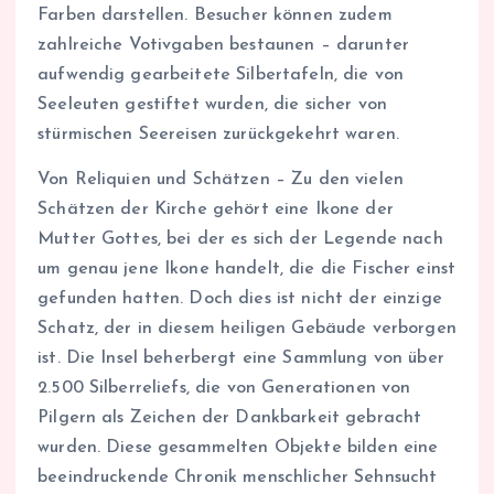
Farben darstellen. Besucher können zudem
zahlreiche Votivgaben bestaunen – darunter
aufwendig gearbeitete Silbertafeln, die von
Seeleuten gestiftet wurden, die sicher von
stürmischen Seereisen zurückgekehrt waren.
Von Reliquien und Schätzen – Zu den vielen
Schätzen der Kirche gehört eine Ikone der
Mutter Gottes, bei der es sich der Legende nach
um genau jene Ikone handelt, die die Fischer einst
gefunden hatten. Doch dies ist nicht der einzige
Schatz, der in diesem heiligen Gebäude verborgen
ist. Die Insel beherbergt eine Sammlung von über
2.500 Silberreliefs, die von Generationen von
Pilgern als Zeichen der Dankbarkeit gebracht
wurden. Diese gesammelten Objekte bilden eine
beeindruckende Chronik menschlicher Sehnsucht