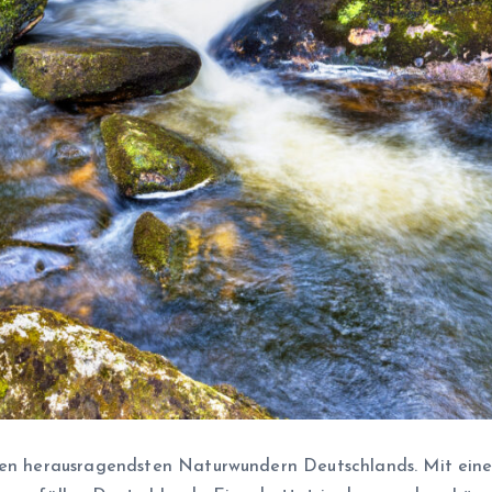
u den herausragendsten Naturwundern Deutschlands. Mit ei