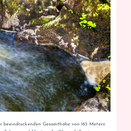
ner beeindruckenden Gesamthöhe von 163 Metern