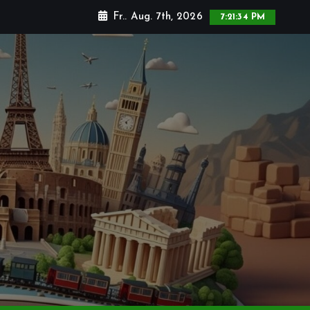
Fr.. Aug. 7th, 2026
7:21:36 PM