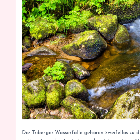
Die Triberger Wasserfälle gehören zweifellos z