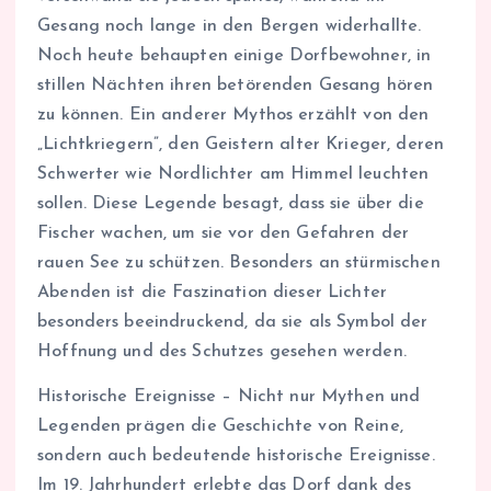
Gesang noch lange in den Bergen widerhallte.
Noch heute behaupten einige Dorfbewohner, in
stillen Nächten ihren betörenden Gesang hören
zu können. Ein anderer Mythos erzählt von den
„Lichtkriegern”, den Geistern alter Krieger, deren
Schwerter wie Nordlichter am Himmel leuchten
sollen. Diese Legende besagt, dass sie über die
Fischer wachen, um sie vor den Gefahren der
rauen See zu schützen. Besonders an stürmischen
Abenden ist die Faszination dieser Lichter
besonders beeindruckend, da sie als Symbol der
Hoffnung und des Schutzes gesehen werden.
Historische Ereignisse – Nicht nur Mythen und
Legenden prägen die Geschichte von Reine,
sondern auch bedeutende historische Ereignisse.
Im 19. Jahrhundert erlebte das Dorf dank des