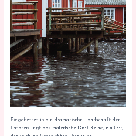
Eingebettet in die dramatische Landschaft der
Lofoten liegt das malerische Dorf Reine, ein Ort,