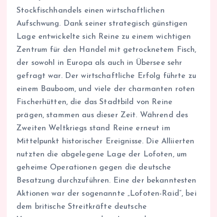
Stockfischhandels einen wirtschaftlichen
Aufschwung. Dank seiner strategisch günstigen
Lage entwickelte sich Reine zu einem wichtigen
Zentrum für den Handel mit getrocknetem Fisch,
der sowohl in Europa als auch in Übersee sehr
gefragt war. Der wirtschaftliche Erfolg führte zu
einem Bauboom, und viele der charmanten roten
Fischerhütten, die das Stadtbild von Reine
prägen, stammen aus dieser Zeit. Während des
Zweiten Weltkriegs stand Reine erneut im
Mittelpunkt historischer Ereignisse. Die Alliierten
nutzten die abgelegene Lage der Lofoten, um
geheime Operationen gegen die deutsche
Besatzung durchzuführen. Eine der bekanntesten
Aktionen war der sogenannte „Lofoten-Raid“, bei
dem britische Streitkräfte deutsche