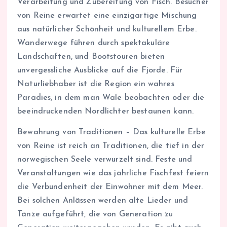
Verarbeitung und Zubereitung von Fisch. Besucher
von Reine erwartet eine einzigartige Mischung
aus natürlicher Schönheit und kulturellem Erbe.
Wanderwege führen durch spektakuläre
Landschaften, und Bootstouren bieten
unvergessliche Ausblicke auf die Fjorde. Für
Naturliebhaber ist die Region ein wahres
Paradies, in dem man Wale beobachten oder die
beeindruckenden Nordlichter bestaunen kann.
Bewahrung von Traditionen – Das kulturelle Erbe
von Reine ist reich an Traditionen, die tief in der
norwegischen Seele verwurzelt sind. Feste und
Veranstaltungen wie das jährliche Fischfest feiern
die Verbundenheit der Einwohner mit dem Meer.
Bei solchen Anlässen werden alte Lieder und
Tänze aufgeführt, die von Generation zu