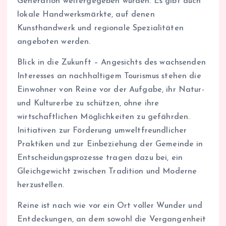
Generation weitergegeben wurden. Es gibt auch
lokale Handwerksmärkte, auf denen
Kunsthandwerk und regionale Spezialitäten
angeboten werden.
Blick in die Zukunft – Angesichts des wachsenden
Interesses an nachhaltigem Tourismus stehen die
Einwohner von Reine vor der Aufgabe, ihr Natur-
und Kulturerbe zu schützen, ohne ihre
wirtschaftlichen Möglichkeiten zu gefährden.
Initiativen zur Förderung umweltfreundlicher
Praktiken und zur Einbeziehung der Gemeinde in
Entscheidungsprozesse tragen dazu bei, ein
Gleichgewicht zwischen Tradition und Moderne
herzustellen.
Reine ist nach wie vor ein Ort voller Wunder und
Entdeckungen, an dem sowohl die Vergangenheit