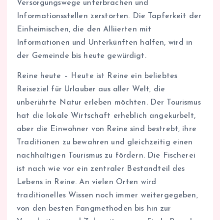
Versorgungswege unterbrachen und
Informationsstellen zerstörten. Die Tapferkeit der
Einheimischen, die den Alliierten mit
Informationen und Unterkünften halfen, wird in
der Gemeinde bis heute gewürdigt.
Reine heute – Heute ist Reine ein beliebtes
Reiseziel für Urlauber aus aller Welt, die
unberührte Natur erleben möchten. Der Tourismus
hat die lokale Wirtschaft erheblich angekurbelt,
aber die Einwohner von Reine sind bestrebt, ihre
Traditionen zu bewahren und gleichzeitig einen
nachhaltigen Tourismus zu fördern. Die Fischerei
ist nach wie vor ein zentraler Bestandteil des
Lebens in Reine. An vielen Orten wird
traditionelles Wissen noch immer weitergegeben,
von den besten Fangmethoden bis hin zur