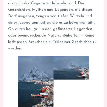
als auch die Gegenwart lebendig sind. Die
Geschichten, Mythen und Legenden, die dieses
Dorf umgeben, zeugen von tiefen Wurzeln und
einer lebendigen Kultur, die es zu bewahren gilt.
Ob durch heilige Lieder, geflüsterte Legenden
oder beeindruckende Naturschönheiten – Reine
lädt jeden Besucher ein, Teil seiner Geschichte zu
werden.