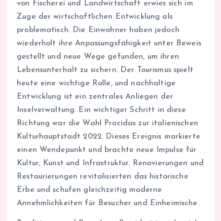
von Fischerei und Landwirtschaft erwies sich im
Zuge der wirtschaftlichen Entwicklung als
problematisch. Die Einwohner haben jedoch
wiederholt ihre Anpassungsfähigkeit unter Beweis
gestellt und neue Wege gefunden, um ihren
Lebensunterhalt zu sichern. Der Tourismus spielt
heute eine wichtige Rolle, und nachhaltige
Entwicklung ist ein zentrales Anliegen der
Inselverwaltung. Ein wichtiger Schritt in diese
Richtung war die Wahl Procidas zur italienischen
Kulturhauptstadt 2022. Dieses Ereignis markierte
einen Wendepunkt und brachte neue Impulse für
Kultur, Kunst und Infrastruktur. Renovierungen und
Restaurierungen revitalisierten das historische
Erbe und schufen gleichzeitig moderne
Annehmlichkeiten für Besucher und Einheimische.