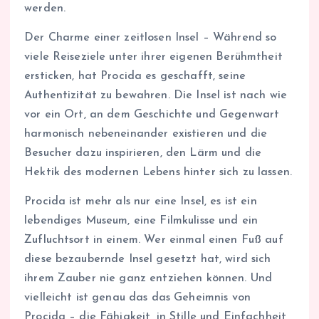
werden.
Der Charme einer zeitlosen Insel – Während so
viele Reiseziele unter ihrer eigenen Berühmtheit
ersticken, hat Procida es geschafft, seine
Authentizität zu bewahren. Die Insel ist nach wie
vor ein Ort, an dem Geschichte und Gegenwart
harmonisch nebeneinander existieren und die
Besucher dazu inspirieren, den Lärm und die
Hektik des modernen Lebens hinter sich zu lassen.
Procida ist mehr als nur eine Insel, es ist ein
lebendiges Museum, eine Filmkulisse und ein
Zufluchtsort in einem. Wer einmal einen Fuß auf
diese bezaubernde Insel gesetzt hat, wird sich
ihrem Zauber nie ganz entziehen können. Und
vielleicht ist genau das das Geheimnis von
Procida – die Fähigkeit, in Stille und Einfachheit