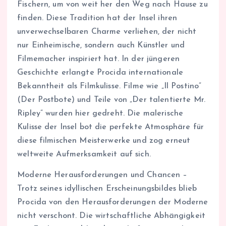
Fischern, um von weit her den Weg nach Hause zu
finden. Diese Tradition hat der Insel ihren
unverwechselbaren Charme verliehen, der nicht
nur Einheimische, sondern auch Künstler und
Filmemacher inspiriert hat. In der jüngeren
Geschichte erlangte Procida internationale
Bekanntheit als Filmkulisse. Filme wie „Il Postino”
(Der Postbote) und Teile von „Der talentierte Mr.
Ripley” wurden hier gedreht. Die malerische
Kulisse der Insel bot die perfekte Atmosphäre für
diese filmischen Meisterwerke und zog erneut
weltweite Aufmerksamkeit auf sich.
Moderne Herausforderungen und Chancen –
Trotz seines idyllischen Erscheinungsbildes blieb
Procida von den Herausforderungen der Moderne
nicht verschont. Die wirtschaftliche Abhängigkeit