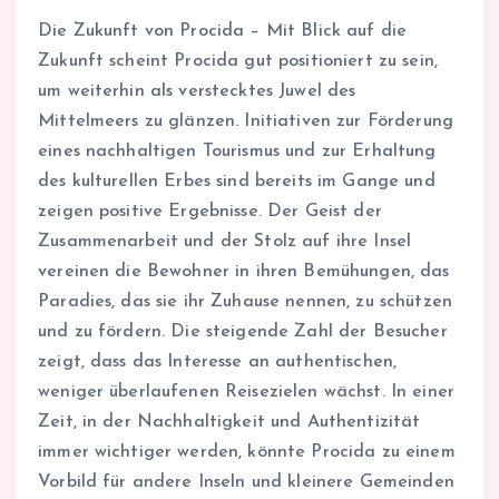
Die Zukunft von Procida – Mit Blick auf die
Zukunft scheint Procida gut positioniert zu sein,
um weiterhin als verstecktes Juwel des
Mittelmeers zu glänzen. Initiativen zur Förderung
eines nachhaltigen Tourismus und zur Erhaltung
des kulturellen Erbes sind bereits im Gange und
zeigen positive Ergebnisse. Der Geist der
Zusammenarbeit und der Stolz auf ihre Insel
vereinen die Bewohner in ihren Bemühungen, das
Paradies, das sie ihr Zuhause nennen, zu schützen
und zu fördern. Die steigende Zahl der Besucher
zeigt, dass das Interesse an authentischen,
weniger überlaufenen Reisezielen wächst. In einer
Zeit, in der Nachhaltigkeit und Authentizität
immer wichtiger werden, könnte Procida zu einem
Vorbild für andere Inseln und kleinere Gemeinden