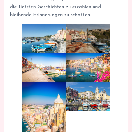
die tiefsten Geschichten zu erzählen und
bleibende Erinnerungen zu schaffen.