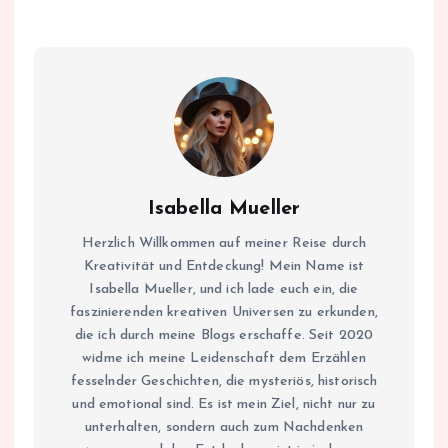
Isabella Mueller
Herzlich Willkommen auf meiner Reise durch
Kreativität und Entdeckung! Mein Name ist
Isabella Mueller, und ich lade euch ein, die
faszinierenden kreativen Universen zu erkunden,
die ich durch meine Blogs erschaffe. Seit 2020
widme ich meine Leidenschaft dem Erzählen
fesselnder Geschichten, die mysteriös, historisch
und emotional sind. Es ist mein Ziel, nicht nur zu
unterhalten, sondern auch zum Nachdenken