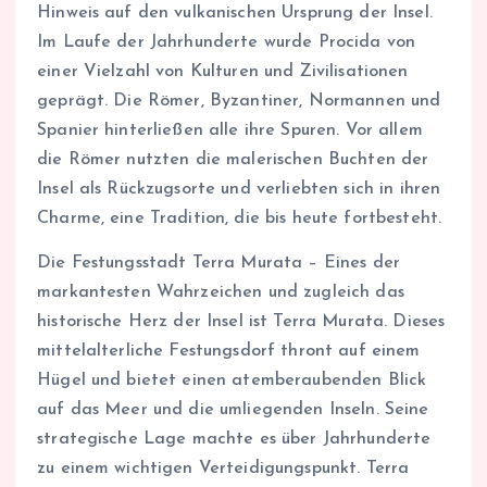
Hinweis auf den vulkanischen Ursprung der Insel.
Im Laufe der Jahrhunderte wurde Procida von
einer Vielzahl von Kulturen und Zivilisationen
geprägt. Die Römer, Byzantiner, Normannen und
Spanier hinterließen alle ihre Spuren. Vor allem
die Römer nutzten die malerischen Buchten der
Insel als Rückzugsorte und verliebten sich in ihren
Charme, eine Tradition, die bis heute fortbesteht.
Die Festungsstadt Terra Murata – Eines der
markantesten Wahrzeichen und zugleich das
historische Herz der Insel ist Terra Murata. Dieses
mittelalterliche Festungsdorf thront auf einem
Hügel und bietet einen atemberaubenden Blick
auf das Meer und die umliegenden Inseln. Seine
strategische Lage machte es über Jahrhunderte
zu einem wichtigen Verteidigungspunkt. Terra