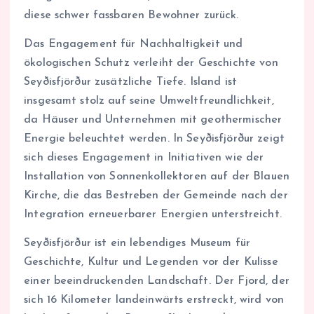
diese schwer fassbaren Bewohner zurück.
Das Engagement für Nachhaltigkeit und
ökologischen Schutz verleiht der Geschichte von
Seyðisfjörður zusätzliche Tiefe. Island ist
insgesamt stolz auf seine Umweltfreundlichkeit,
da Häuser und Unternehmen mit geothermischer
Energie beleuchtet werden. In Seyðisfjörður zeigt
sich dieses Engagement in Initiativen wie der
Installation von Sonnenkollektoren auf der Blauen
Kirche, die das Bestreben der Gemeinde nach der
Integration erneuerbarer Energien unterstreicht.
Seyðisfjörður ist ein lebendiges Museum für
Geschichte, Kultur und Legenden vor der Kulisse
einer beeindruckenden Landschaft. Der Fjord, der
sich 16 Kilometer landeinwärts erstreckt, wird von