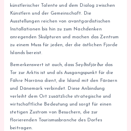
künstlerischer Talente und dem Dialog zwischen
Künstlern und der Gemeinschaft. Die
Ausstellungen reichen von avantgardistischen
Installationen bis hin zu zum Nachdenken
anregenden Skulpturen und machen das Zentrum
zu einem Muss für jeden, der die östlichen Fjorde
Islands bereist.
Bemerkenswert ist auch, dass Seyðisfjörður das
Tor zur Arktis ist und als Ausgangspunkt für die
Fähre Norröna dient, die Island mit den Färöern
und Dänemark verbindet. Diese Anbindung
verleiht dem Ort zusätzliche strategische und
wirtschaftliche Bedeutung und sorgt für einen
stetigen Zustrom von Besuchern, die zur
florierenden Tourismusbranche des Dorfes
beitragen.