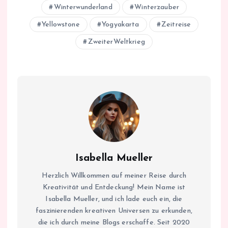
Winterwunderland
Winterzauber
Yellowstone
Yogyakarta
Zeitreise
ZweiterWeltkrieg
Isabella Mueller
Herzlich Willkommen auf meiner Reise durch
Kreativität und Entdeckung! Mein Name ist
Isabella Mueller, und ich lade euch ein, die
faszinierenden kreativen Universen zu erkunden,
die ich durch meine Blogs erschaffe. Seit 2020