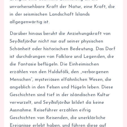
unvorhersehbare Kraft der Natur, eine Kraft, die
in der seismischen Landschaft Islands
allgegenwärtig ist.
Darüber hinaus beruht die Anziehungskraft von
Seyðisfjörður nicht nur auf seiner physischen
Schönheit oder historischen Bedeutung. Das Dorf
ist durchdrungen von Folklore und Legenden, die
die Fantasie beflügeln. Die Einheimischen
erzählen von den Huldufólk, den „verborgenen
Menschen“, mysteriösen elfähnlichen Wesen, die
angeblich in den Felsen und Hügeln leben. Diese
Geschichten sind tief in der isländischen Kultur
verwurzelt, und Seyðisfjörður bildet da keine
Ausnahme. Reiseführer erzählen eifrig
Geschichten von Reisenden, die unerklärliche
Ereignisse erlebt haben, und führen diese auf