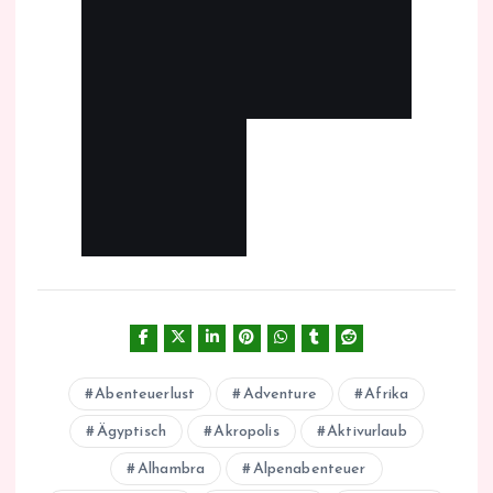
Abenteuerlust
Adventure
Afrika
Ägyptisch
Akropolis
Aktivurlaub
Alhambra
Alpenabenteuer