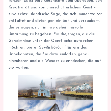
tanzen. Es ist eine Geschichte vom Überleben, von
Kreativität und von unerschütterlichem Geist –
eine echte isländische Saga, die sich immer weiter
entfaltet und diejenigen einlädt und verzaubert,
die es wagen, sich in ihre geheimnisvolle
Umarmung zu begeben. Für diejenigen, die die
Geheimnisse unter der Oberfläche aufdecken
möchten, bietet Seyðisfjörður Flüstern des
Unbekannten, die Sie dazu einladen, genau
hinzuhören und die Wunder zu entdecken, die auf
Sie warten.