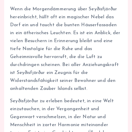
Wenn die Morgendämmerung über Seyðisfjörður
hereinbricht, hüllt oft ein magischer Nebel das
Dorf ein und taucht die bunten Häuserfassaden
in ein ätherisches Leuchten. Es ist ein Anblick, der
vielen Besuchern in Erinnerung bleibt und eine
tiefe Nostalgie für die Ruhe und das
Geheimnisvolle hervorruft, die die Luft zu
durchdringen scheinen. Bei aller Anziehungskraft
ist Seyðisfjörður ein Zeugnis für die
Widerstandsfähigkeit seiner Bewohner und den
anhaltenden Zauber Islands selbst.
Seyðisfjörður zu erleben bedeutet, in eine Welt
einzutauchen, in der Vergangenheit und
Gegenwart verschmelzen, in der Natur und
Menschheit in zarter Harmonie miteinander