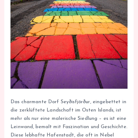
Das charmante Dorf Seyðisfjörður, eingebettet in
die zerklüftete Landschaft im Osten Islands, ist
mehr als nur eine malerische Siedlung – es ist eine
Leinwand, bemalt mit Faszination und Geschichte.
Diese lebhafte Hafenstadt, die oft in Nebel