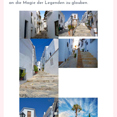
an die Magie der Legenden zu glauben.