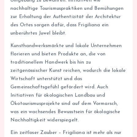
Umgebung zu bewahren. Initiativen wie
nachhaltige Tourismuspraktiken und Bemühungen
zur Erhaltung der Authentizität der Architektur
des Ortes sorgen dafür, dass Frigiliana ein
unberührtes Juwel bleibt.
Kunsthandwerksmärkte und lokale Unternehmen
florieren und bieten Produkte an, die von
traditionellem Handwerk bis hin zu
zeitgenössischer Kunst reichen, wodurch die lokale
Wirtschaft unterstützt und das
Gemeinschaftsgefühl gefördert wird. Auch
Initiativen für ökologischen Landbau und
Ökotourismusprojekte sind auf dem Vormarsch,
was ein wachsendes Bewusstsein für ökologische
Nachhaltigkeit widerspiegelt.
Ein zeitloser Zauber – Frigiliana ist mehr als nur