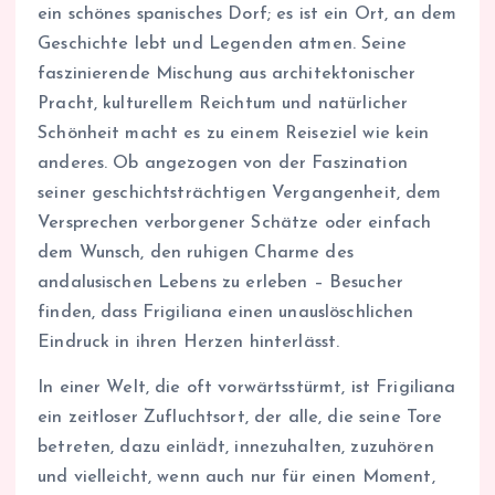
ein schönes spanisches Dorf; es ist ein Ort, an dem
Geschichte lebt und Legenden atmen. Seine
faszinierende Mischung aus architektonischer
Pracht, kulturellem Reichtum und natürlicher
Schönheit macht es zu einem Reiseziel wie kein
anderes. Ob angezogen von der Faszination
seiner geschichtsträchtigen Vergangenheit, dem
Versprechen verborgener Schätze oder einfach
dem Wunsch, den ruhigen Charme des
andalusischen Lebens zu erleben – Besucher
finden, dass Frigiliana einen unauslöschlichen
Eindruck in ihren Herzen hinterlässt.
In einer Welt, die oft vorwärtsstürmt, ist Frigiliana
ein zeitloser Zufluchtsort, der alle, die seine Tore
betreten, dazu einlädt, innezuhalten, zuzuhören
und vielleicht, wenn auch nur für einen Moment,