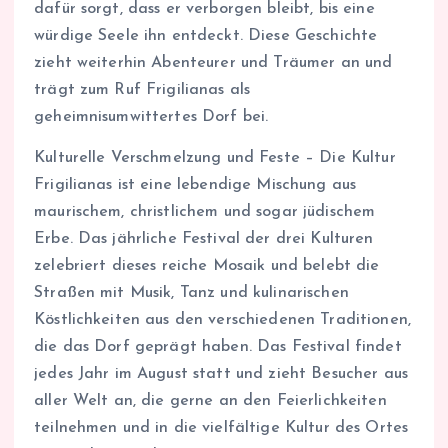
dafür sorgt, dass er verborgen bleibt, bis eine
würdige Seele ihn entdeckt. Diese Geschichte
zieht weiterhin Abenteurer und Träumer an und
trägt zum Ruf Frigilianas als
geheimnisumwittertes Dorf bei.
Kulturelle Verschmelzung und Feste – Die Kultur
Frigilianas ist eine lebendige Mischung aus
maurischem, christlichem und sogar jüdischem
Erbe. Das jährliche Festival der drei Kulturen
zelebriert dieses reiche Mosaik und belebt die
Straßen mit Musik, Tanz und kulinarischen
Köstlichkeiten aus den verschiedenen Traditionen,
die das Dorf geprägt haben. Das Festival findet
jedes Jahr im August statt und zieht Besucher aus
aller Welt an, die gerne an den Feierlichkeiten
teilnehmen und in die vielfältige Kultur des Ortes