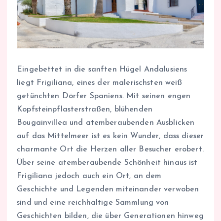
Eingebettet in die sanften Hügel Andalusiens
liegt Frigiliana, eines der malerischsten weiß
getünchten Dörfer Spaniens. Mit seinen engen
Kopfsteinpflasterstraßen, blühenden
Bougainvillea und atemberaubenden Ausblicken
auf das Mittelmeer ist es kein Wunder, dass dieser
charmante Ort die Herzen aller Besucher erobert.
Über seine atemberaubende Schönheit hinaus ist
Frigiliana jedoch auch ein Ort, an dem
Geschichte und Legenden miteinander verwoben
sind und eine reichhaltige Sammlung von
Geschichten bilden, die über Generationen hinweg