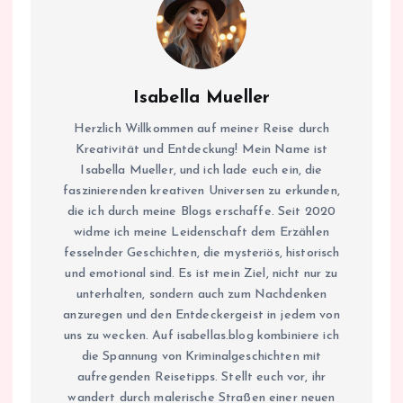
Isabella Mueller
Herzlich Willkommen auf meiner Reise durch
Kreativität und Entdeckung! Mein Name ist
Isabella Mueller, und ich lade euch ein, die
faszinierenden kreativen Universen zu erkunden,
die ich durch meine Blogs erschaffe. Seit 2020
widme ich meine Leidenschaft dem Erzählen
fesselnder Geschichten, die mysteriös, historisch
und emotional sind. Es ist mein Ziel, nicht nur zu
unterhalten, sondern auch zum Nachdenken
anzuregen und den Entdeckergeist in jedem von
uns zu wecken. Auf isabellas.blog kombiniere ich
die Spannung von Kriminalgeschichten mit
aufregenden Reisetipps. Stellt euch vor, ihr
wandert durch malerische Straßen einer neuen