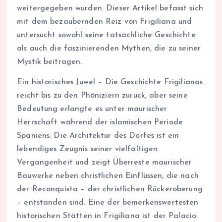
weitergegeben wurden. Dieser Artikel befasst sich
mit dem bezaubernden Reiz von Frigiliana und
untersucht sowohl seine tatsächliche Geschichte
als auch die faszinierenden Mythen, die zu seiner
Mystik beitragen.
Ein historisches Juwel – Die Geschichte Frigilianas
reicht bis zu den Phöniziern zurück, aber seine
Bedeutung erlangte es unter maurischer
Herrschaft während der islamischen Periode
Spaniens. Die Architektur des Dorfes ist ein
lebendiges Zeugnis seiner vielfältigen
Vergangenheit und zeigt Überreste maurischer
Bauwerke neben christlichen Einflüssen, die nach
der Reconquista – der christlichen Rückeroberung
– entstanden sind. Eine der bemerkenswertesten
historischen Stätten in Frigiliana ist der Palacio