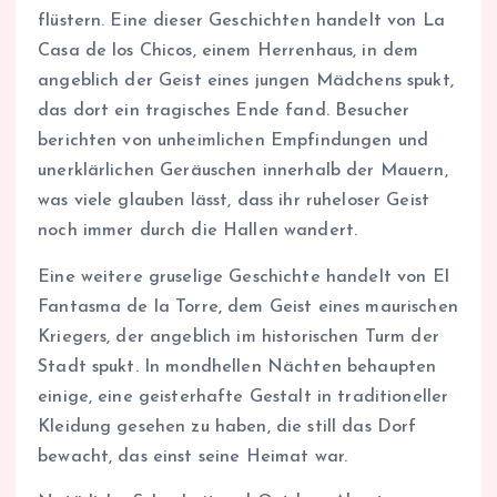
flüstern. Eine dieser Geschichten handelt von La
Casa de los Chicos, einem Herrenhaus, in dem
angeblich der Geist eines jungen Mädchens spukt,
das dort ein tragisches Ende fand. Besucher
berichten von unheimlichen Empfindungen und
unerklärlichen Geräuschen innerhalb der Mauern,
was viele glauben lässt, dass ihr ruheloser Geist
noch immer durch die Hallen wandert.
Eine weitere gruselige Geschichte handelt von El
Fantasma de la Torre, dem Geist eines maurischen
Kriegers, der angeblich im historischen Turm der
Stadt spukt. In mondhellen Nächten behaupten
einige, eine geisterhafte Gestalt in traditioneller
Kleidung gesehen zu haben, die still das Dorf
bewacht, das einst seine Heimat war.