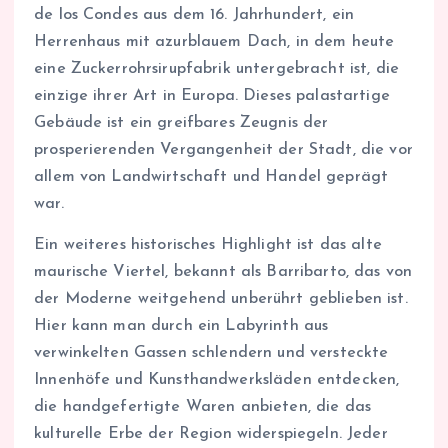
de los Condes aus dem 16. Jahrhundert, ein
Herrenhaus mit azurblauem Dach, in dem heute
eine Zuckerrohrsirupfabrik untergebracht ist, die
einzige ihrer Art in Europa. Dieses palastartige
Gebäude ist ein greifbares Zeugnis der
prosperierenden Vergangenheit der Stadt, die vor
allem von Landwirtschaft und Handel geprägt
war.
Ein weiteres historisches Highlight ist das alte
maurische Viertel, bekannt als Barribarto, das von
der Moderne weitgehend unberührt geblieben ist.
Hier kann man durch ein Labyrinth aus
verwinkelten Gassen schlendern und versteckte
Innenhöfe und Kunsthandwerksläden entdecken,
die handgefertigte Waren anbieten, die das
kulturelle Erbe der Region widerspiegeln. Jeder