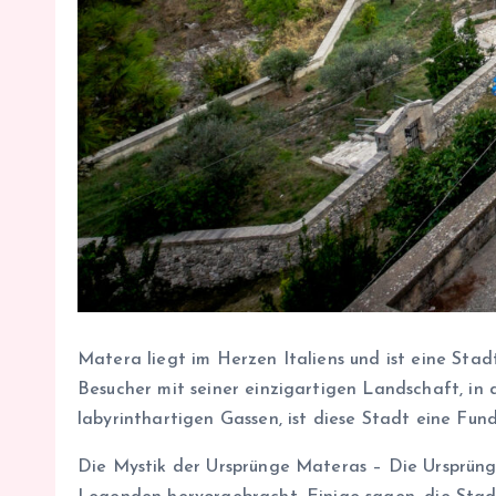
Matera liegt im Herzen Italiens und ist eine Stadt
Besucher mit seiner einzigartigen Landschaft, in d
labyrinthartigen Gassen, ist diese Stadt eine Fu
Die Mystik der Ursprünge Materas – Die Ursprüng