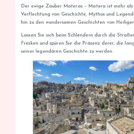
Der ewige Zauber Materas – Matera ist mehr als nu
Verflechtung von Geschichte, Mythos und Legende 
hin zu den wundersamen Geschichten von Heiligen
Lassen Sie sich beim Schlendern durch die Straße
Fresken und spüren Sie die Präsenz derer, die la
seiner legendären Geschichte zu werden.