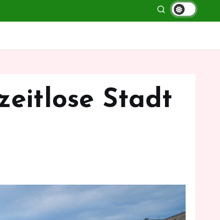
zeitlose Stadt