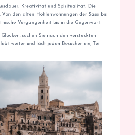
sdauer, Kreativität und Spiritualität. Die
t. Von den alten Höhlenwohnungen der Sassi bis
thische Vergangenheit bis in die Gegenwart.
 Glocken, suchen Sie nach den versteckten
ebt weiter und lädt jeden Besucher ein, Teil