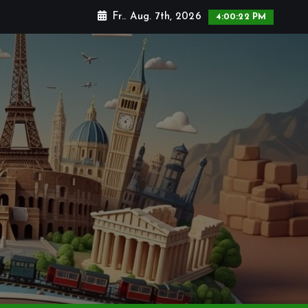
Fr.. Aug. 7th, 2026
4:00:25 PM