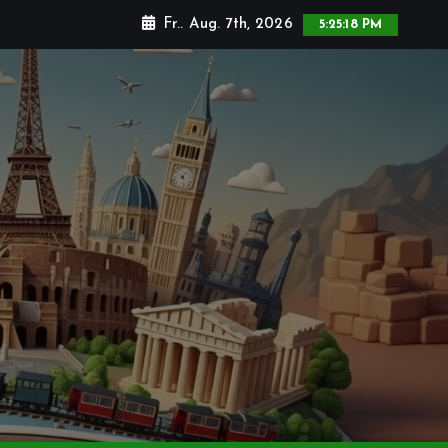
Fr.. Aug. 7th, 2026
5:25:20 PM