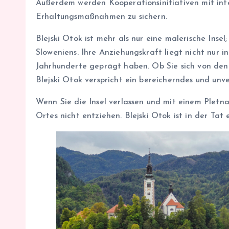
Außerdem werden Kooperationsinitiativen mit inte
Erhaltungsmaßnahmen zu sichern.
Blejski Otok ist mehr als nur eine malerische Insel;
Sloweniens. Ihre Anziehungskraft liegt nicht nur 
Jahrhunderte geprägt haben. Ob Sie sich von de
Blejski Otok verspricht ein bereicherndes und unve
Wenn Sie die Insel verlassen und mit einem Pletn
Ortes nicht entziehen. Blejski Otok ist in der Ta