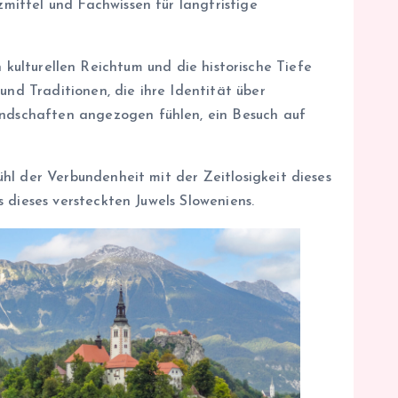
ittel und Fachwissen für langfristige
en kulturellen Reichtum und die historische Tiefe
und Traditionen, die ihre Identität über
ndschaften angezogen fühlen, ein Besuch auf
hl der Verbundenheit mit der Zeitlosigkeit dieses
 dieses versteckten Juwels Sloweniens.