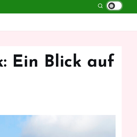
: Ein Blick auf