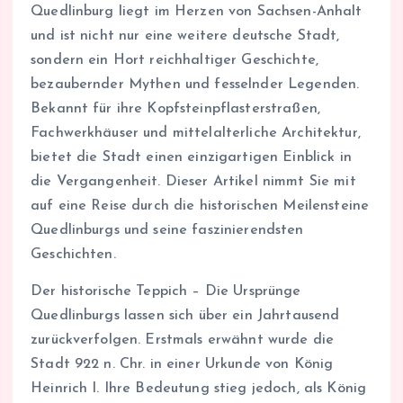
Quedlinburg liegt im Herzen von Sachsen-Anhalt
und ist nicht nur eine weitere deutsche Stadt,
sondern ein Hort reichhaltiger Geschichte,
bezaubernder Mythen und fesselnder Legenden.
Bekannt für ihre Kopfsteinpflasterstraßen,
Fachwerkhäuser und mittelalterliche Architektur,
bietet die Stadt einen einzigartigen Einblick in
die Vergangenheit. Dieser Artikel nimmt Sie mit
auf eine Reise durch die historischen Meilensteine
Quedlinburgs und seine faszinierendsten
Geschichten.
Der historische Teppich – Die Ursprünge
Quedlinburgs lassen sich über ein Jahrtausend
zurückverfolgen. Erstmals erwähnt wurde die
Stadt 922 n. Chr. in einer Urkunde von König
Heinrich I. Ihre Bedeutung stieg jedoch, als König