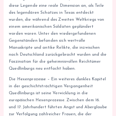
diese Legende eine reale Dimension an, als Teile
des legendären Schatzes in Texas entdeckt
wurden, die während des Zweiten Weltkriegs von
einem amerikanischen Soldaten geplündert
worden waren. Unter den wiedergefundenen
Gegenständen befanden sich wertvolle
Manuskripte und antike Relikte, die inzwischen
nach Deutschland zurückgebracht wurden und die
Faszination für die geheimnisvollen Reichtümer
Quedlinburgs neu entfacht haben.
Die Hexenprozesse – Ein weiteres dunkles Kapitel
in der geschichtsträchtigen Vergangenheit
Quedlinburgs ist seine Verwicklung in die
europäischen Hexenprozesse. Zwischen dem 16.
und 17. Jahrhundert führten Angst und Aberglaube
zur Verfolgung zahlreicher Frauen, die der