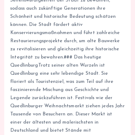
Sehenswürdigkeiten der Stadt zu bewahren,
sodass auch zukünftige Generationen ihre
Schönheit und historische Bedeutung schätzen
können. Die Stadt fördert aktiv
Konservierungsmaßnahmen und führt zahlreiche
Restaurierungsprojekte durch, um alte Bauwerke
zu revitalisieren und gleichzeitig ihre historische
Integrität zu bewahren.### Das heutige
QuedlinburgTrotz seiner alten Wurzeln ist
Quedlinburg eine sehr lebendige Stadt. Sie
floriert als Touristenziel, was zum Teil auf ihre
faszinierende Mischung aus Geschichte und
Legende zurückzuführen ist. Festivals wie der
Quedlinburger Weihnachtsmarkt ziehen jedes Jahr
Tausende von Besuchern an. Dieser Markt ist
einer der ältesten und malerischsten in
Deutschland und bietet Stände mit