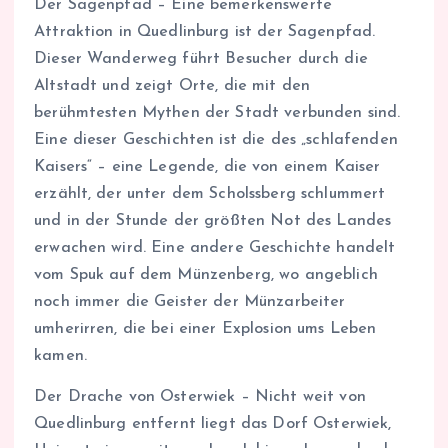
Der Sagenpfad – Eine bemerkenswerte
Attraktion in Quedlinburg ist der Sagenpfad.
Dieser Wanderweg führt Besucher durch die
Altstadt und zeigt Orte, die mit den
berühmtesten Mythen der Stadt verbunden sind.
Eine dieser Geschichten ist die des „schlafenden
Kaisers“ – eine Legende, die von einem Kaiser
erzählt, der unter dem Scholssberg schlummert
und in der Stunde der größten Not des Landes
erwachen wird. Eine andere Geschichte handelt
vom Spuk auf dem Münzenberg, wo angeblich
noch immer die Geister der Münzarbeiter
umherirren, die bei einer Explosion ums Leben
kamen.
Der Drache von Osterwiek – Nicht weit von
Quedlinburg entfernt liegt das Dorf Osterwiek,