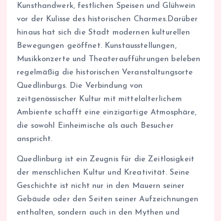
Kunsthandwerk, festlichen Speisen und Glühwein
vor der Kulisse des historischen Charmes.Darüber
hinaus hat sich die Stadt modernen kulturellen
Bewegungen geöffnet. Kunstausstellungen,
Musikkonzerte und Theateraufführungen beleben
regelmäßig die historischen Veranstaltungsorte
Quedlinburgs. Die Verbindung von
zeitgenössischer Kultur mit mittelalterlichem
Ambiente schafft eine einzigartige Atmosphäre,
die sowohl Einheimische als auch Besucher
anspricht.
Quedlinburg ist ein Zeugnis für die Zeitlosigkeit
der menschlichen Kultur und Kreativität. Seine
Geschichte ist nicht nur in den Mauern seiner
Gebäude oder den Seiten seiner Aufzeichnungen
enthalten, sondern auch in den Mythen und