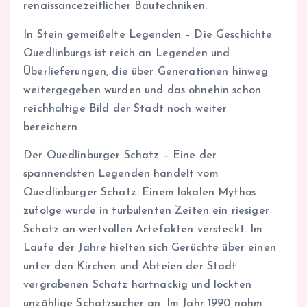
renaissancezeitlicher Bautechniken.
In Stein gemeißelte Legenden – Die Geschichte
Quedlinburgs ist reich an Legenden und
Überlieferungen, die über Generationen hinweg
weitergegeben wurden und das ohnehin schon
reichhaltige Bild der Stadt noch weiter
bereichern.
Der Quedlinburger Schatz – Eine der
spannendsten Legenden handelt vom
Quedlinburger Schatz. Einem lokalen Mythos
zufolge wurde in turbulenten Zeiten ein riesiger
Schatz an wertvollen Artefakten versteckt. Im
Laufe der Jahre hielten sich Gerüchte über einen
unter den Kirchen und Abteien der Stadt
vergrabenen Schatz hartnäckig und lockten
unzählige Schatzsucher an. Im Jahr 1990 nahm