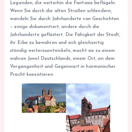
Legenden, die weiterhin die Fantasie beflügeln.
Wenn Sie durch die alten Straßen schlendern,
wandeln Sie durch Jahrhunderte von Geschichten
– einige dokumentiert, andere durch die
Jahrhunderte geflüstert. Die Fähigkeit der Stadt,
ihr Erbe zu bewahren und sich gleichzeitig
ständig weiterzuentwickeln, macht sie zu einem
wahren Juwel Deutschlands, einem Ort, an dem
Vergangenheit und Gegenwart in harmonischer
Pracht koexistieren.