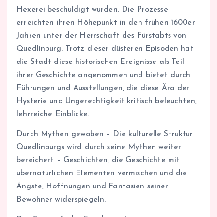
Hexerei beschuldigt wurden. Die Prozesse
erreichten ihren Höhepunkt in den frühen 1600er
Jahren unter der Herrschaft des Fürstabts von
Quedlinburg. Trotz dieser düsteren Episoden hat
die Stadt diese historischen Ereignisse als Teil
ihrer Geschichte angenommen und bietet durch
Führungen und Ausstellungen, die diese Ära der
Hysterie und Ungerechtigkeit kritisch beleuchten,
lehrreiche Einblicke.
Durch Mythen gewoben – Die kulturelle Struktur
Quedlinburgs wird durch seine Mythen weiter
bereichert – Geschichten, die Geschichte mit
übernatürlichen Elementen vermischen und die
Ängste, Hoffnungen und Fantasien seiner
Bewohner widerspiegeln.