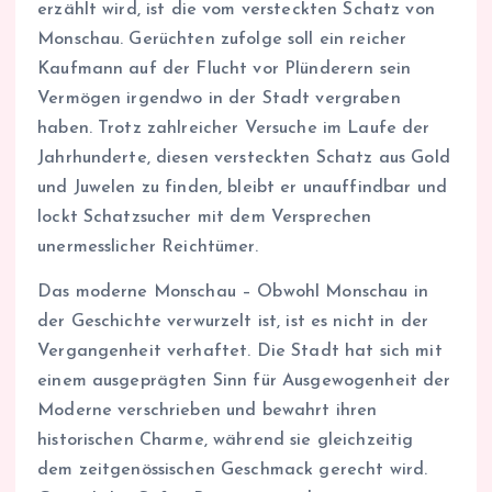
erzählt wird, ist die vom versteckten Schatz von
Monschau. Gerüchten zufolge soll ein reicher
Kaufmann auf der Flucht vor Plünderern sein
Vermögen irgendwo in der Stadt vergraben
haben. Trotz zahlreicher Versuche im Laufe der
Jahrhunderte, diesen versteckten Schatz aus Gold
und Juwelen zu finden, bleibt er unauffindbar und
lockt Schatzsucher mit dem Versprechen
unermesslicher Reichtümer.
Das moderne Monschau – Obwohl Monschau in
der Geschichte verwurzelt ist, ist es nicht in der
Vergangenheit verhaftet. Die Stadt hat sich mit
einem ausgeprägten Sinn für Ausgewogenheit der
Moderne verschrieben und bewahrt ihren
historischen Charme, während sie gleichzeitig
dem zeitgenössischen Geschmack gerecht wird.