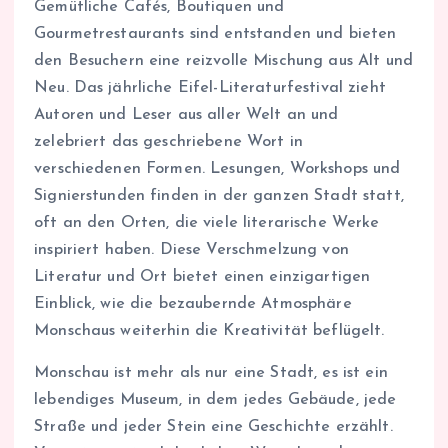
Gemütliche Cafés, Boutiquen und
Gourmetrestaurants sind entstanden und bieten
den Besuchern eine reizvolle Mischung aus Alt und
Neu. Das jährliche Eifel-Literaturfestival zieht
Autoren und Leser aus aller Welt an und
zelebriert das geschriebene Wort in
verschiedenen Formen. Lesungen, Workshops und
Signierstunden finden in der ganzen Stadt statt,
oft an den Orten, die viele literarische Werke
inspiriert haben. Diese Verschmelzung von
Literatur und Ort bietet einen einzigartigen
Einblick, wie die bezaubernde Atmosphäre
Monschaus weiterhin die Kreativität beflügelt.
Monschau ist mehr als nur eine Stadt, es ist ein
lebendiges Museum, in dem jedes Gebäude, jede
Straße und jeder Stein eine Geschichte erzählt.