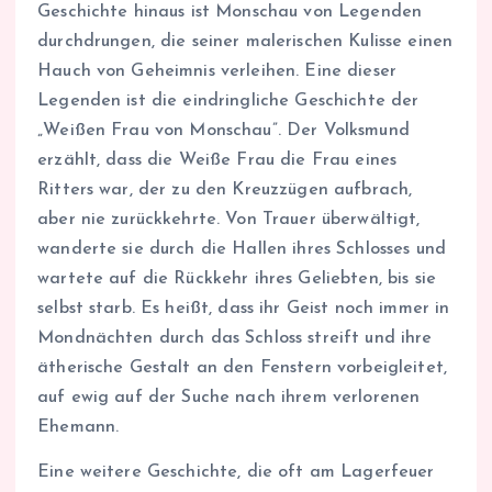
Geschichte hinaus ist Monschau von Legenden
durchdrungen, die seiner malerischen Kulisse einen
Hauch von Geheimnis verleihen. Eine dieser
Legenden ist die eindringliche Geschichte der
„Weißen Frau von Monschau”. Der Volksmund
erzählt, dass die Weiße Frau die Frau eines
Ritters war, der zu den Kreuzzügen aufbrach,
aber nie zurückkehrte. Von Trauer überwältigt,
wanderte sie durch die Hallen ihres Schlosses und
wartete auf die Rückkehr ihres Geliebten, bis sie
selbst starb. Es heißt, dass ihr Geist noch immer in
Mondnächten durch das Schloss streift und ihre
ätherische Gestalt an den Fenstern vorbeigleitet,
auf ewig auf der Suche nach ihrem verlorenen
Ehemann.
Eine weitere Geschichte, die oft am Lagerfeuer