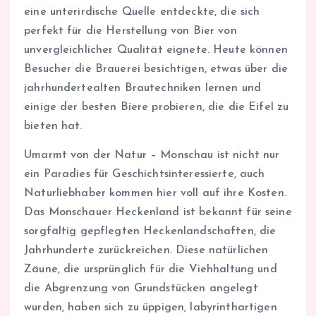
eine unterirdische Quelle entdeckte, die sich
perfekt für die Herstellung von Bier von
unvergleichlicher Qualität eignete. Heute können
Besucher die Brauerei besichtigen, etwas über die
jahrhundertealten Brautechniken lernen und
einige der besten Biere probieren, die die Eifel zu
bieten hat.
Umarmt von der Natur – Monschau ist nicht nur
ein Paradies für Geschichtsinteressierte, auch
Naturliebhaber kommen hier voll auf ihre Kosten.
Das Monschauer Heckenland ist bekannt für seine
sorgfältig gepflegten Heckenlandschaften, die
Jahrhunderte zurückreichen. Diese natürlichen
Zäune, die ursprünglich für die Viehhaltung und
die Abgrenzung von Grundstücken angelegt
wurden, haben sich zu üppigen, labyrinthartigen