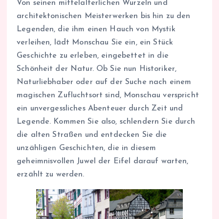
Von seinen mittelalterlichen Wurzeln und
architektonischen Meisterwerken bis hin zu den
Legenden, die ihm einen Hauch von Mystik
verleihen, lädt Monschau Sie ein, ein Stück
Geschichte zu erleben, eingebettet in die
Schönheit der Natur. Ob Sie nun Historiker,
Naturliebhaber oder auf der Suche nach einem
magischen Zufluchtsort sind, Monschau verspricht
ein unvergessliches Abenteuer durch Zeit und
Legende. Kommen Sie also, schlendern Sie durch
die alten Straßen und entdecken Sie die
unzähligen Geschichten, die in diesem
geheimnisvollen Juwel der Eifel darauf warten,
erzählt zu werden.