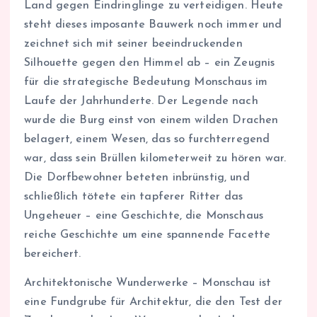
Land gegen Eindringlinge zu verteidigen. Heute
steht dieses imposante Bauwerk noch immer und
zeichnet sich mit seiner beeindruckenden
Silhouette gegen den Himmel ab – ein Zeugnis
für die strategische Bedeutung Monschaus im
Laufe der Jahrhunderte. Der Legende nach
wurde die Burg einst von einem wilden Drachen
belagert, einem Wesen, das so furchterregend
war, dass sein Brüllen kilometerweit zu hören war.
Die Dorfbewohner beteten inbrünstig, und
schließlich tötete ein tapferer Ritter das
Ungeheuer – eine Geschichte, die Monschaus
reiche Geschichte um eine spannende Facette
bereichert.
Architektonische Wunderwerke – Monschau ist
eine Fundgrube für Architektur, die den Test der