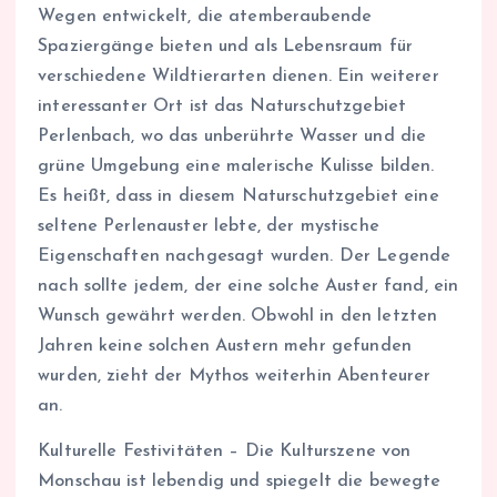
Wegen entwickelt, die atemberaubende
Spaziergänge bieten und als Lebensraum für
verschiedene Wildtierarten dienen. Ein weiterer
interessanter Ort ist das Naturschutzgebiet
Perlenbach, wo das unberührte Wasser und die
grüne Umgebung eine malerische Kulisse bilden.
Es heißt, dass in diesem Naturschutzgebiet eine
seltene Perlenauster lebte, der mystische
Eigenschaften nachgesagt wurden. Der Legende
nach sollte jedem, der eine solche Auster fand, ein
Wunsch gewährt werden. Obwohl in den letzten
Jahren keine solchen Austern mehr gefunden
wurden, zieht der Mythos weiterhin Abenteurer
an.
Kulturelle Festivitäten – Die Kulturszene von
Monschau ist lebendig und spiegelt die bewegte