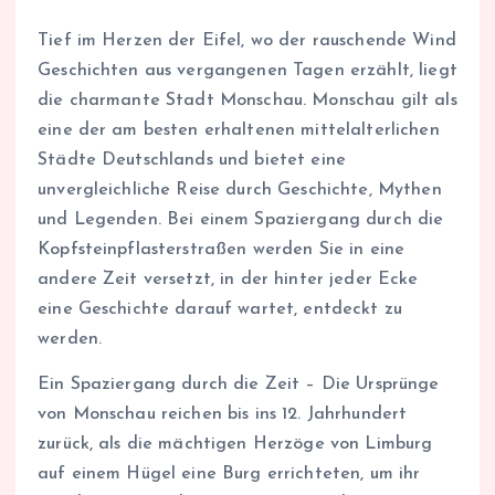
Tief im Herzen der Eifel, wo der rauschende Wind
Geschichten aus vergangenen Tagen erzählt, liegt
die charmante Stadt Monschau. Monschau gilt als
eine der am besten erhaltenen mittelalterlichen
Städte Deutschlands und bietet eine
unvergleichliche Reise durch Geschichte, Mythen
und Legenden. Bei einem Spaziergang durch die
Kopfsteinpflasterstraßen werden Sie in eine
andere Zeit versetzt, in der hinter jeder Ecke
eine Geschichte darauf wartet, entdeckt zu
werden.
Ein Spaziergang durch die Zeit – Die Ursprünge
von Monschau reichen bis ins 12. Jahrhundert
zurück, als die mächtigen Herzöge von Limburg
auf einem Hügel eine Burg errichteten, um ihr