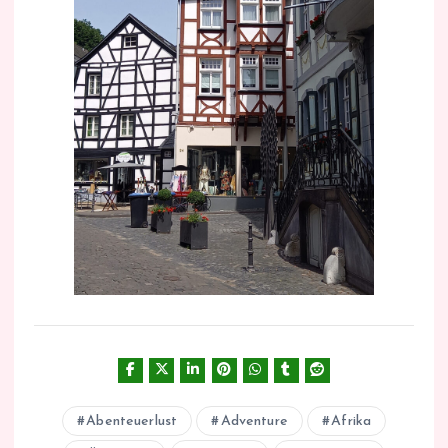
Abenteuerlust
Adventure
Afrika