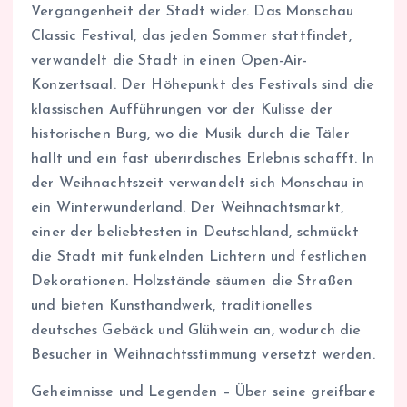
Vergangenheit der Stadt wider. Das Monschau
Classic Festival, das jeden Sommer stattfindet,
verwandelt die Stadt in einen Open-Air-
Konzertsaal. Der Höhepunkt des Festivals sind die
klassischen Aufführungen vor der Kulisse der
historischen Burg, wo die Musik durch die Täler
hallt und ein fast überirdisches Erlebnis schafft. In
der Weihnachtszeit verwandelt sich Monschau in
ein Winterwunderland. Der Weihnachtsmarkt,
einer der beliebtesten in Deutschland, schmückt
die Stadt mit funkelnden Lichtern und festlichen
Dekorationen. Holzstände säumen die Straßen
und bieten Kunsthandwerk, traditionelles
deutsches Gebäck und Glühwein an, wodurch die
Besucher in Weihnachtsstimmung versetzt werden.
Geheimnisse und Legenden – Über seine greifbare