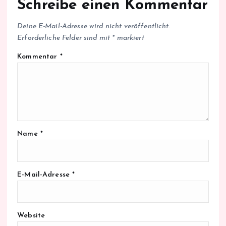
Schreibe einen Kommentar
Deine E-Mail-Adresse wird nicht veröffentlicht.
Erforderliche Felder sind mit
*
markiert
Kommentar
*
Name
*
E-Mail-Adresse
*
Website