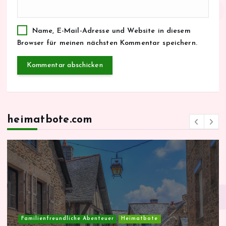
Name, E-Mail-Adresse und Website in diesem
Browser für meinen nächsten Kommentar speichern.
heimatbote.com
Familienfreundliche Abenteuer
Heimatbote