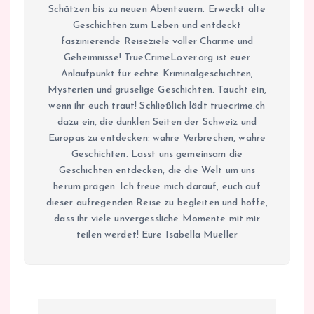
Schätzen bis zu neuen Abenteuern. Erweckt alte
Geschichten zum Leben und entdeckt
faszinierende Reiseziele voller Charme und
Geheimnisse! TrueCrimeLover.org ist euer
Anlaufpunkt für echte Kriminalgeschichten,
Mysterien und gruselige Geschichten. Taucht ein,
wenn ihr euch traut! Schließlich lädt truecrime.ch
dazu ein, die dunklen Seiten der Schweiz und
Europas zu entdecken: wahre Verbrechen, wahre
Geschichten. Lasst uns gemeinsam die
Geschichten entdecken, die die Welt um uns
herum prägen. Ich freue mich darauf, euch auf
dieser aufregenden Reise zu begleiten und hoffe,
dass ihr viele unvergessliche Momente mit mir
teilen werdet! Eure Isabella Mueller