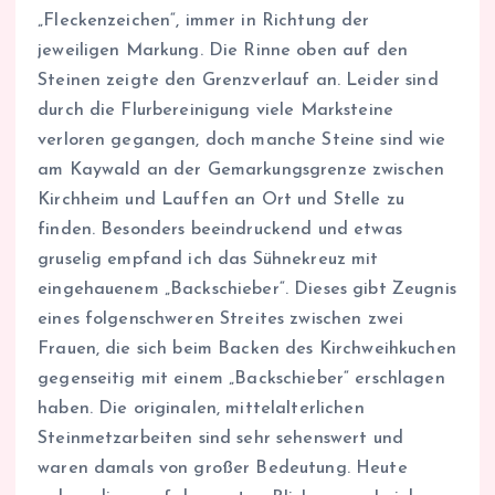
„Fleckenzeichen“, immer in Richtung der
jeweiligen Markung. Die Rinne oben auf den
Steinen zeigte den Grenzverlauf an. Leider sind
durch die Flurbereinigung viele Marksteine
verloren gegangen, doch manche Steine sind wie
am Kaywald an der Gemarkungsgrenze zwischen
Kirchheim und Lauffen an Ort und Stelle zu
finden. Besonders beeindruckend und etwas
gruselig empfand ich das Sühnekreuz mit
eingehauenem „Backschieber“. Dieses gibt Zeugnis
eines folgenschweren Streites zwischen zwei
Frauen, die sich beim Backen des Kirchweihkuchen
gegenseitig mit einem „Backschieber“ erschlagen
haben. Die originalen, mittelalterlichen
Steinmetzarbeiten sind sehr sehenswert und
waren damals von großer Bedeutung. Heute