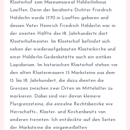
Klosterhof zum Museumsareal Hölderlinhaus
Lauffen. Denn der berühmte Dichter Friedrich
Hölderlin wurde 1770 in Lauffen geboren und
dessen Vater Heinrich Friedrich Hölderlin war in
der zweiten Hälfte des 18. Jahrhunderts dort
Klosterhofmeister. Im Klosterhof befindet sich
neben der wiederaufgebauten Klosterkirche und
einer Hölderlin-Gedenkstätte auch ein antikes
Lapidarium. Im historischen Klosterhof stehen vor
den alten Klostermauern 13 Marksteine aus dem
13. bis 18. Jahrhundert, die dazu dienten die
Grenzen zwischen zwei Orten im Mittelalter zu
markieren. Dabei sind vier davon kleinere
Flurgrenzsteine, die einzelne Rechtsbezirke wie
Herrschafts-, Kloster- und Kirchenbesitz von
anderen trennten. Ich entdeckte auf den Seiten
der Marksteine die eingemeißelten