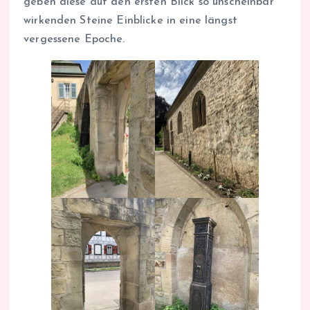
geben diese auf den ersten Blick so unscheinbar
wirkenden Steine Einblicke in eine längst
vergessene Epoche.