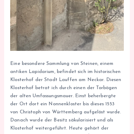
Eine besondere Sammlung von Steinen, einem
antiken Lapidarium, befindet sich im historischen
Klosterhof der Stadt Lauffen am Neckar. Diesen
Klosterhof betrat ich durch einen der Torbögen
der alten Umfassungsmauer. Einst beherbergte
der Ort dort ein Nonnenkloster bis dieses 1553
von Christoph von Württemberg aufgelöst wurde.
Danach wurde der Besitz säkularisiert und als
Klosterhof weitergeführt. Heute gehört der