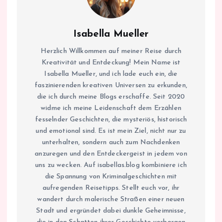
Isabella Mueller
Herzlich Willkommen auf meiner Reise durch
Kreativität und Entdeckung! Mein Name ist
Isabella Mueller, und ich lade euch ein, die
faszinierenden kreativen Universen zu erkunden,
die ich durch meine Blogs erschaffe. Seit 2020
widme ich meine Leidenschaft dem Erzählen
fesselnder Geschichten, die mysteriös, historisch
und emotional sind. Es ist mein Ziel, nicht nur zu
unterhalten, sondern auch zum Nachdenken
anzuregen und den Entdeckergeist in jedem von
uns zu wecken. Auf isabellas.blog kombiniere ich
die Spannung von Kriminalgeschichten mit
aufregenden Reisetipps. Stellt euch vor, ihr
wandert durch malerische Straßen einer neuen
Stadt und ergründet dabei dunkle Geheimnisse,