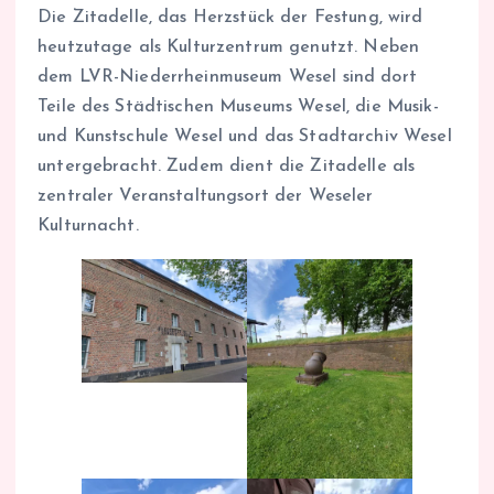
Die Zitadelle, das Herzstück der Festung, wird
heutzutage als Kulturzentrum genutzt. Neben
dem LVR-Niederrheinmuseum Wesel sind dort
Teile des Städtischen Museums Wesel, die Musik-
und Kunstschule Wesel und das Stadtarchiv Wesel
untergebracht. Zudem dient die Zitadelle als
zentraler Veranstaltungsort der Weseler
Kulturnacht.