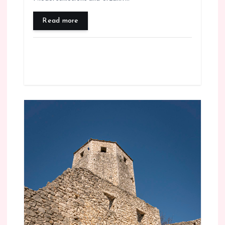
Read more