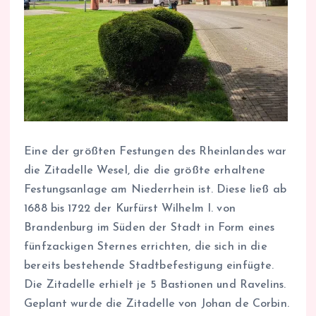
Eine der größten Festungen des Rheinlandes war
die Zitadelle Wesel, die die größte erhaltene
Festungsanlage am Niederrhein ist. Diese ließ ab
1688 bis 1722 der Kurfürst Wilhelm I. von
Brandenburg im Süden der Stadt in Form eines
fünfzackigen Sternes errichten, die sich in die
bereits bestehende Stadtbefestigung einfügte.
Die Zitadelle erhielt je 5 Bastionen und Ravelins.
Geplant wurde die Zitadelle von Johan de Corbin.