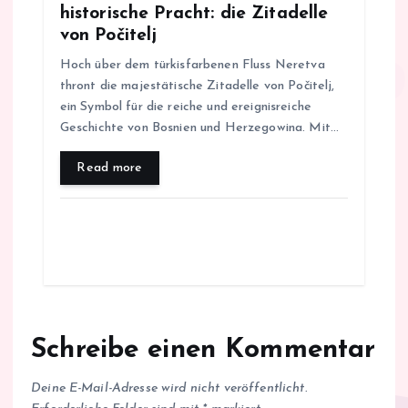
historische Pracht: die Zitadelle
von Počitelj
Hoch über dem türkisfarbenen Fluss Neretva
thront die majestätische Zitadelle von Počitelj,
ein Symbol für die reiche und ereignisreiche
Geschichte von Bosnien und Herzegowina. Mit…
Read more
Schreibe einen Kommentar
Deine E-Mail-Adresse wird nicht veröffentlicht.