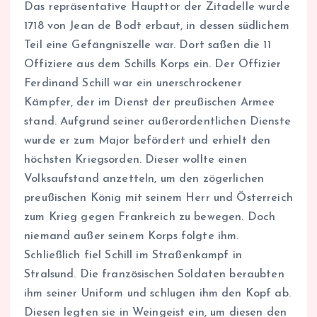
Das repräsentative Haupttor der Zitadelle wurde
1718 von Jean de Bodt erbaut, in dessen südlichem
Teil eine Gefängniszelle war. Dort saßen die 11
Offiziere aus dem Schills Korps ein. Der Offizier
Ferdinand Schill war ein unerschrockener
Kämpfer, der im Dienst der preußischen Armee
stand. Aufgrund seiner außerordentlichen Dienste
wurde er zum Major befördert und erhielt den
höchsten Kriegsorden. Dieser wollte einen
Volksaufstand anzetteln, um den zögerlichen
preußischen König mit seinem Herr und Österreich
zum Krieg gegen Frankreich zu bewegen. Doch
niemand außer seinem Korps folgte ihm.
Schließlich fiel Schill im Straßenkampf in
Stralsund. Die französischen Soldaten beraubten
ihm seiner Uniform und schlugen ihm den Kopf ab.
Diesen legten sie in Weingeist ein, um diesen den