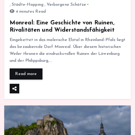
,
Städte-Hopping
,
Verborgene Schätze
4 minutes Read
Monreal: Eine Geschichte von Ruinen,
Rivalitäten und Widerstandsfähigkeit
Eingebettet in das malerische Elztal in Rheinland-Pfalz liegt
das bezaubernde Dorf Monreal. Über diesem historischen
Weiler thronen die eindrucksvollen Ruinen der Löwenburg
und der Philippsburg,…
Read more