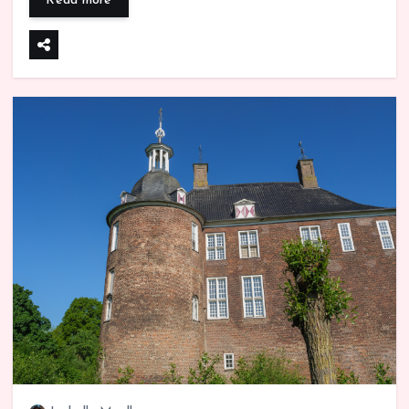
Read more