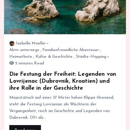
Isabella Mueller
Aktiv unterwegs
,
Familienfreundliche Abenteuer
,
Heimatbote
,
Kultur & Geschichte
,
Städte-Hopping
5 minutes Read
Die Festung der Freiheit: Legenden von
Lovrijenac (Dubrovnik, Kroatien) und
ihre Rolle in der Geschichte
Majestätisch auf einer 37 Meter hohen Klippe thronend,
steht die Festung Lovrijenac als Wächterin der
Vergangenheit, reich an Geschichte und Legenden von
Dubrovnik. Oft als…