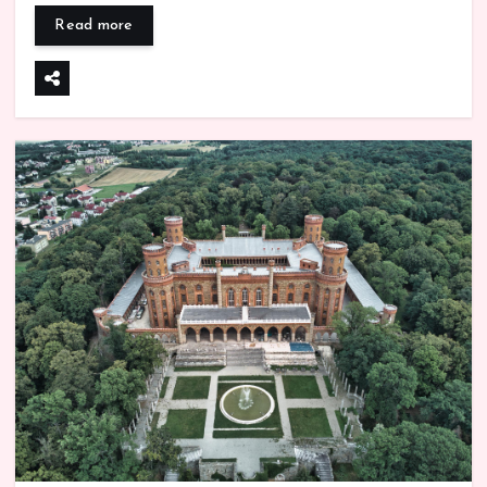
Read more