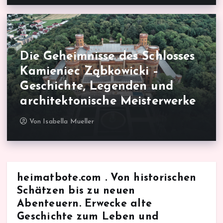
Die Geheimnisse des Schlosses
Kamieniec Ząbkowicki –
Geschichte, Legenden und
architektonische Meisterwerke
Von
Isabella Mueller
heimatbote.com . Von historischen
Schätzen bis zu neuen
Abenteuern. Erwecke alte
Geschichte zum Leben und