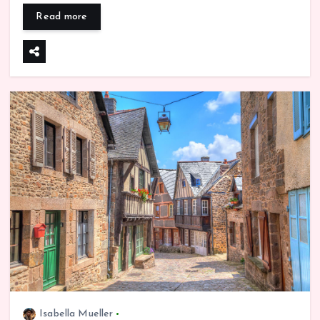
Read more
Isabella Mueller