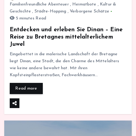
Familienfreundliche Abenteuer
,
Heimatbote
,
Kultur &
Geschichte
,
Städte-Hopping
,
Verborgene Schätze
5 minutes Read
Entdecken und erleben Sie Dinan – Eine
Reise zu Bretagnes mittelalterlichem
Juwel
Eingebettet in die malerische Landschaft der Bretagne
liegt Dinan, eine Stadt, die den Charme des Mittelalters
wie keine andere bewahrt hat. Mit ihren
Kopfsteinpflasterstraßen, Fachwerkhäusern…
Read more